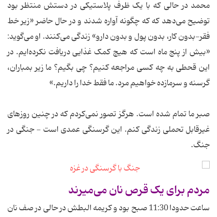
محمد در حالی که با یک ظرف پلاستیکی در دستش منتظر بود
توضیح می‌دهد که که چگونه آواره شدند و در حال حاضر «زیر خط
فقر-بدون کار، بدون پول و بدون دارو» زندگی می‌کنند. او می‌گوید:
«بیش از پنج ماه است که هیچ کمک غذایی دریافت نکرده‌ایم. در
این قحطی به چه کسی مراجعه کنیم؟ چی بگیم؟ ما زیر بمباران،
گرسنه و سرمازده خواهیم مرد. ما فقط خدا را داریم.»
صبر ما تمام شده است. هرگز تصور نمی‌کردم که در چنین روزهای
غیرقابل تحملی زندگی کنم. این گرسنگی عمدی است - جنگی در
جنگ.
مردم برای یک قرص نان می‌میرند
ساعت حدودا 11:30 صبح بود و کریمه البطش در حالی در صف نان