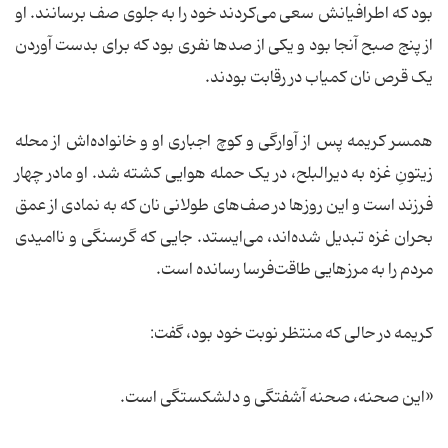
بود که اطرافیانش سعی می‌کردند خود را به جلوی صف برسانند. او
از پنج صبح آنجا بود و یکی از صدها نفری بود که برای بدست آوردن
یک قرص نان کمیاب در رقابت بودند.
‌همسر کریمه پس از آوارگی و کوچ اجباری او و خانواده‌اش از محله
زیتونِ غزه به دیرالبلح، در یک حمله هوایی کشته شد. او مادر چهار
فرزند است و این روزها در صف‌های طولانی نان که به نمادی از عمق
بحران غزه تبدیل شده‌اند، می‌ایستد. جایی که گرسنگی و ناامیدی
مردم را به مرزهایی طاقت‌فرسا رسانده است.
کریمه در حالی که منتظر نوبت خود بود، گفت:
«این صحنه، صحنه آشفتگی و دلشکستگی است.