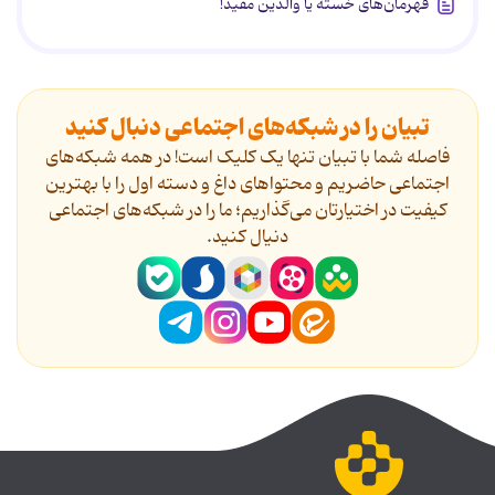
قهرمان‌های خسته یا والدین مفید!
تبیان را در شبکه‌های اجتماعی دنبال کنید
فاصله شما با تبیان تنها یک کلیک است! در همه شبکه‌های
اجتماعی حاضریم و محتواهای داغ و دسته اول را با بهترین
کیفیت در اختیارتان می‌گذاریم؛ ما را در شبکه‌های اجتماعی
دنیال کنید.