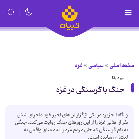
صفحه اصلی
سیاسی
غزه
نبرد بقا
جنگ با گرسنگی در غزه
وبگاه الجزیره در یکی از گزارش‌های اخیر خود ماجرای شش
نفر از اهالی غزه را از این روزهای جنگ روایت می‌کند. جنگی
به نام گرسنگی که جان مردم غزه را به معنای واقعی به
لبشان رسانده است.