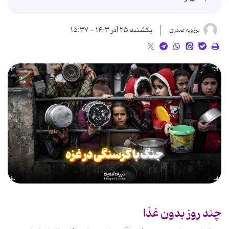
یکشنبه ۲۵ آذر ۱۴۰۳ - ۱۵:۳۷
برزویه صدری
چند روز بدون غذا