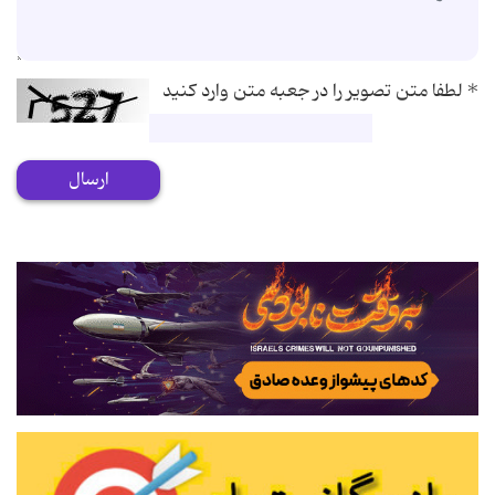
*
لطفا متن تصویر را در جعبه متن وارد کنید
ارسال