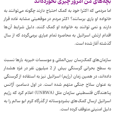
بچه‌های من امروز چیزی نخورده‌اند
اما مردمی که اکثرا خود به کمک احتیاج دارند چگونه می‌توانند به
خانواده او یاری برسانند؟ اکثر مردم در موقعیتی مشابه غاده قرار
دارند و نمی توانند به خانواده او کمک کنند. دلیل شرایط آن‌ها
اقدام ارتش اسرائیل به محاصره تمام عیاری برمی‌گردد که از سال
گذشته آغاز شده است.
سازمان‌های کمک‌رسان بین‌المللی و موسسات خیریه بارها نسبت
به سطح بحرانی گرسنگی بیش از 2 میلیون نفر در غزه هشدار
داده‌اند، در همین زمان (رژیم) اسرائیل نیز به استفاده از گرسنگی
به عنوان سلاح جنگی متهم شده است. در اول دسامبر، آژانس
پناهندگان فلسطینی سازمان ملل (UNRWA) اعلام کرد که رژیم
اسرائیل ارسال کمک‌های بشردوستانه از گذرگاه کرم ابو سالم را به
دلیل امنیتی متوقف کرده است.