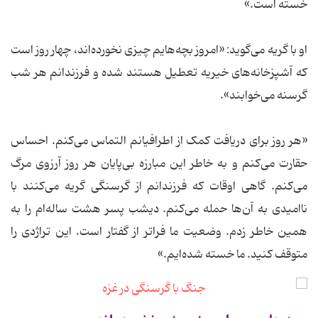
خسته است.»
او با گریه می‌گوید: «امروز بچه‌هایم چیزی نخورده‌اند، چهار روز است
که آشپزخانه‌های خیریه تعطیل‌ هستند شده و فرزندانم هر شب
گرسنه می‌خوابند».
«هر روز برای دریافت کمک از اطرافیانم التماس می‌کنم. احساس
حقارت می‌کنم و به خاطر این مبارزه بی‌پایان هر روز آرزوی مرگ
می‌کنم.‌ گاهی اوقات که فرزندانم از گرسنگی گریه می‌کنند با
ناامیدی به آن‌ها حمله می‌کنم. دیشب پسر هشت ساله‌ام را به
همین خاطر زدم. وضعیت ما فراتر از گفتار است. این تراژدی را
متوقف کنید. ما خسته شده‌ایم.»