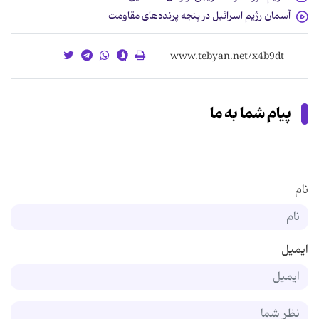
آسمان رژیم اسرائیل در پنجه پرنده‌های مقاومت
پیام شما به ما
نام
ایمیل