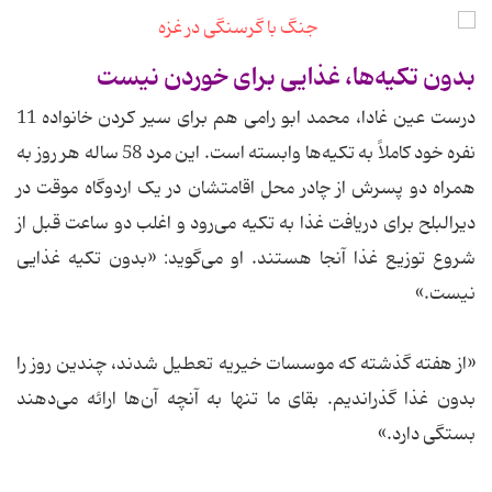
بدون تکیه‌ها، غذایی برای خوردن نیست
درست عین غادا، محمد ابو رامی هم برای سیر کردن خانواده 11
نفره خود کاملاً به تکیه‌ها وابسته است. این مرد 58 ساله هر روز به
همراه دو پسرش از چادر محل اقامتشان در یک اردوگاه موقت در
دیرالبلح برای دریافت غذا به تکیه می‌رود و اغلب دو ساعت قبل از
شروع توزیع غذا آنجا هستند. او می‌گوید: «بدون تکیه غذایی
نیست.»
«‌از هفته گذشته که موسسات خیریه تعطیل شدند، چندین روز را
بدون غذا گذراندیم. بقای ما تنها به آنچه آن‌ها ارائه می‌دهند
بستگی دارد.»