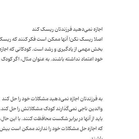
اصلا ریسک نکن! آنها ممکن است فکر کنند که ریسک 
بخش مهمی از یادگیری و رشد است. کودکانی که اجاز
والدین ناجی نمی‌گذارند کودک مشکلاتش را حل کند.
باید از آنها در برابر شکست محافظت کنند. با این حال
که اجازه حل مشکلات خود را ندارند ممکن است بیش از