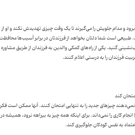
ود و مدام جلویش را می‌گیرند تا یک وقت چیزی تهدیدش نکند و او از 
د. طبیعی است شما دلتان بخواهد از فرزندتان در برابر آسیب‌ها محافظت
‌نشینی گنید. یکی از راه‌های کمکی والدین به فرزندان از طریق مشاوره خ
نمی‌دهند چیزهای جدید را به تنهایی امتحان کنند. آنها ممکن است فکر 
م کاری را نمی‌داند. برای اینکه همه چیز به بیراهه نرود، همیشه در ک