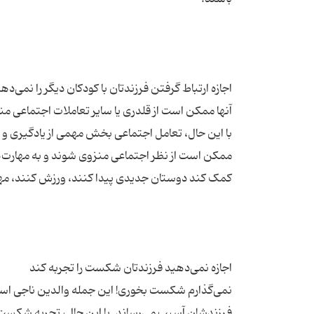
آنها ممکن است از قلدری یا سایر تعاملات اجتماعی م
با این حال، تعامل اجتماعی بخش مهمی از یادگیری و رشد
ممکن است از نظر اجتماعی منزوی شوند و به مهارت‌ها
نمی‌گذارم شکست بخوری! این جمله والدین ناجی اس
فرزندشان آسیب می‌رساند. با این حال، تجربه شکست