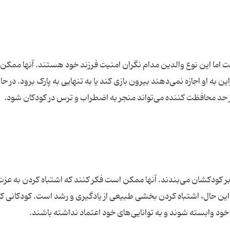
 اما این نوع والدین مدام نگران امنیت فرزند خود هستند. آنها ممکن
 به او اجازه نمی‌دهند بیرون بازی کند یا به تنهایی به پارک برود. در حا
 بر کودکشان می‌بندند. آنها ممکن است فکر کنند که اشتباه کردن به ع
 این حال، اشتباه کردن بخشی طبیعی از یادگیری و رشد است. کودکانی که