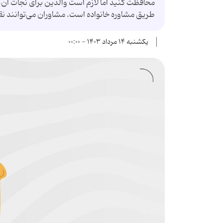
محافظت کنید اما لازم است والدین برای نجات آن‌ه
طریق مشاوره خانواده است. مشاوران می‌توانند نقش‌
یکشنبه ۱۴ مرداد ۱۴۰۳ - ۰۰:۰۰