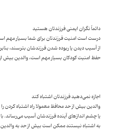
درست است امنیت فرزندتان برای شما بسیار مهم است
از آسیب دیدن یا ربوده شدن فرزندشان بترسند، بنابراین
والدین بیش از حد محافظ معمولا راه اشتباه کردن را
یا چشم اندازهای آینده فرزندشان آسیب می‌رساند. با