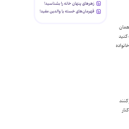
زهرهای پنهان خانه را بشناسید!
قهرمان‌های خسته یا والدین مفید!
همان
 کنید
انواده
کنند
نار