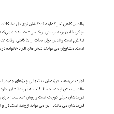
والدین گاهی نمی‌گذارند کودکشان توی دل مشکلات بر
بچگی با این روند تربیتی بزرگ می‌شود و عادت می‌کن
اما لازم است والدین برای نجات آن‌ها گاهی اوقات عقب
والدین بیش از حد محافظ اغلب به فرزندانشان اجازه 
فرزندشان خیلی کوچک است و روش “مناسب” بازی یا انجا