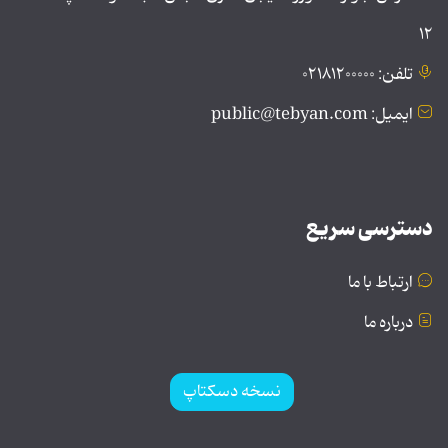
۱۲
تلفن: ۰۲۱۸۱۲۰۰۰۰۰
ایمیل: public@tebyan.com
دسترسی سریع
ارتباط با ما
درباره ما
نسخه دسکتاپ