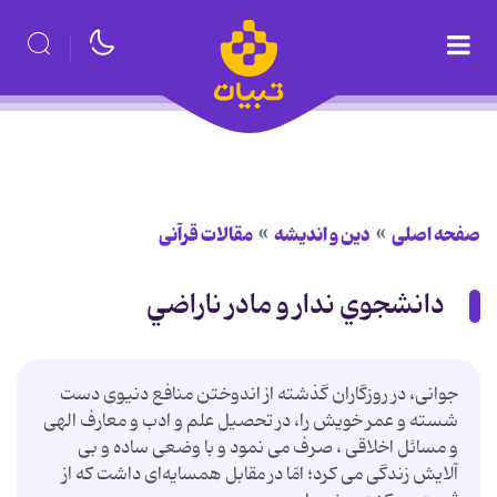
صفحه اصلی
دین و اندیشه
مقالات قرآنی
دانشجوي ندار و مادر ناراضي
جوانی، در روزگاران گذشته از اندوختن منافع دنیوی دست
شسته و عمر خویش را، در تحصیل علم و ادب و معارف الهی
و مسائل اخلاقی ، صرف می نمود و با وضعی ساده و بی
آلایش زندگی می کرد؛ امّا در مقابل همسایه‌ای داشت که از