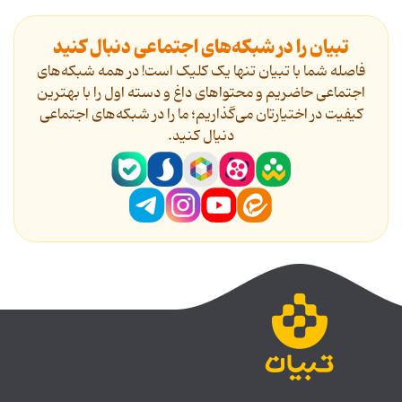
تبیان را در شبکه‌های اجتماعی دنبال کنید
فاصله شما با تبیان تنها یک کلیک است! در همه شبکه‌های
اجتماعی حاضریم و محتواهای داغ و دسته اول را با بهترین
کیفیت در اختیارتان می‌گذاریم؛ ما را در شبکه‌های اجتماعی
دنیال کنید.