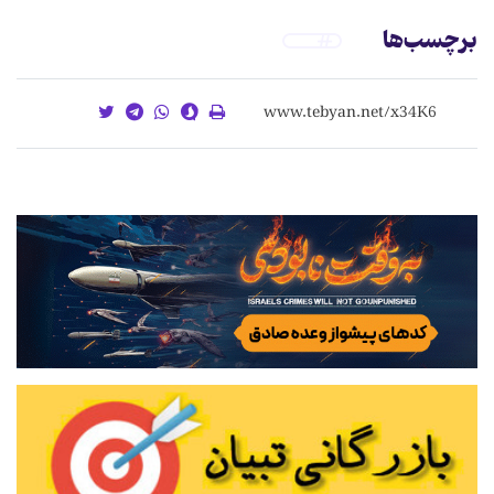
برچسب‌ها