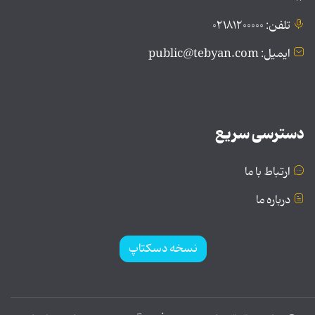
تلفن: ۰۲۱۸۱۲۰۰۰۰۰
ایمیل: public@tebyan.com
دسترسی سریع
ارتباط با ما
درباره ما
نسخه دسکتاپ