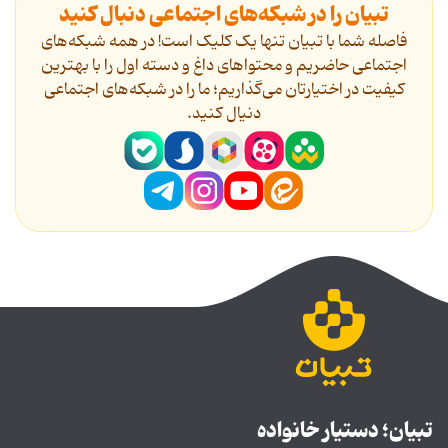
تبیان را در شبکه‌های اجتماعی دنبال کنید
فاصله شما با تبیان تنها یک کلیک است! در همه شبکه‌های
اجتماعی حاضریم و محتواهای داغ و دسته اول را با بهترین
کیفیت در اختیارتان می‌گذاریم؛ ما را در شبکه‌های اجتماعی
دنیال کنید.
تبیان؛ دستیار خانواده