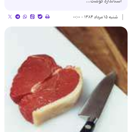
استاندارد گوشت...
شنبه ۱۵ مرداد ۱۳۸۴ - ۰۰:۰۰