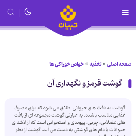
صفحه اصلی
تغذیه
خواص خوراكی ها
گوشت قرمز و نگهداری آن
گوشت به بافت های حیوانی اطلاق می شود که برای مصرف
غذایی مناسب باشند. به عبارتی گوشت مجموعه ای از بافت
های عضلانی، چربی، پیوندی و استخوانی است که از لاشه ی
حیوانات یا دام های گوشتی به دست می آید. گوشت از نظر