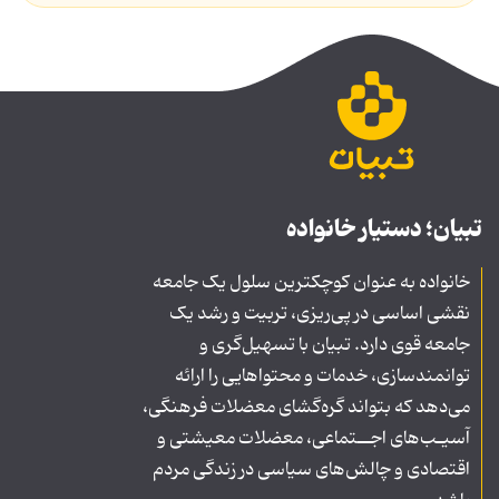
تبیان؛ دستیار خانواده
خانواده به عنوان کوچکترین سلول یک جامعه
نقشی اساسی در پی‌ریزی، تربیت و رشد یک
جامعه قوی دارد. تبیان با تسهیل‌گری و
توانمندسازی، خدمات و محتواهایی را ارائه
می‌دهد که بتواند گره‌گشای معضلات فرهنگی،
آسیـب‌های اجــتماعی، معضلات معیشتی و
اقتصادی و چالش‌های سیاسی در زندگی مردم