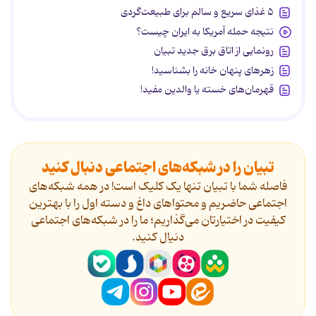
۵ غذای سریع و سالم برای طبیعت‌گردی
نتیجه حمله آمریکا به ایران چیست؟
رونمایی از اتاق برق جدید تبیان
زهرهای پنهان خانه را بشناسید!
قهرمان‌های خسته یا والدین مفید!
تبیان را در شبکه‌های اجتماعی دنبال کنید
فاصله شما با تبیان تنها یک کلیک است! در همه شبکه‌های
اجتماعی حاضریم و محتواهای داغ و دسته اول را با بهترین
کیفیت در اختیارتان می‌گذاریم؛ ما را در شبکه‌های اجتماعی
دنیال کنید.