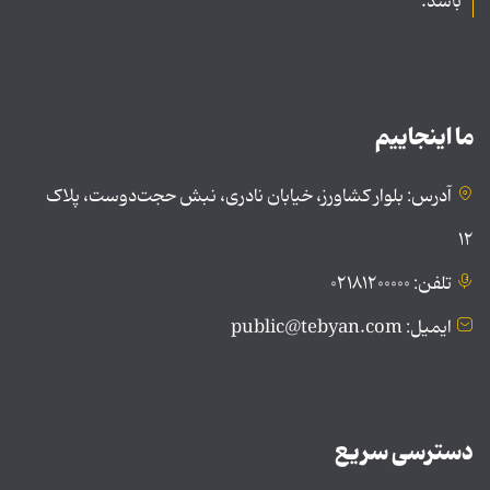
باشد.
ما اینجاییم
آدرس: بلوار کشاورز، خیابان نادری، نبش حجت‌دوست، پلاک
۱۲
تلفن: ۰۲۱۸۱۲۰۰۰۰۰
ایمیل: public@tebyan.com
دسترسی سریع