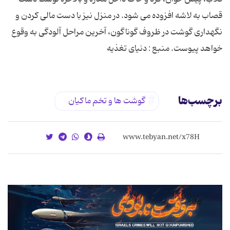
قصاب به لاشه افزوده می شود. در منزل نیز با دست مالی کردن و
نگهداری گوشت در ظروف گوناگون، آخرین مراحل آلودگی به وقوع
خواهد پیوست. منبع : دنیای تغذیه
برچسب‌ها
گوشت ها و تخم ماکیان