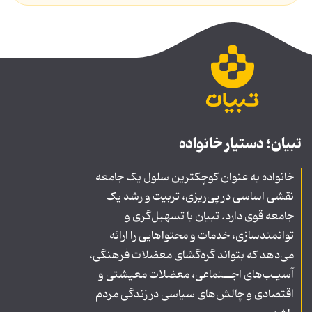
تبیان؛ دستیار خانواده
خانواده به عنوان کوچکترین سلول یک جامعه
نقشی اساسی در پی‌ریزی، تربیت و رشد یک
جامعه قوی دارد. تبیان با تسهیل‌گری و
توانمندسازی، خدمات و محتواهایی را ارائه
می‌دهد که بتواند گره‌گشای معضلات فرهنگی،
آسیـب‌های اجــتماعی، معضلات معیشتی و
اقتصادی و چالش‌های سیاسی در زندگی مردم