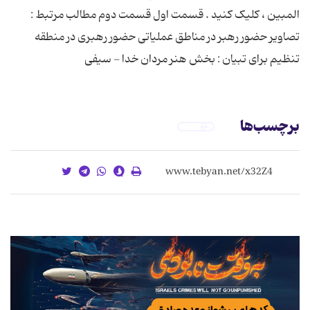
المبین ، کلیک کنید . قسمت اول قسمت دوم مطالب مرتبط :
تصاویر حضور رهبر در مناطق عملیاتی حضور رهبری در منطقه
تنظیم برای تبیان : بخش هنر مردان خدا - سیفی
برچسب‌ها