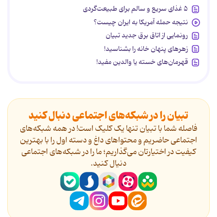
۵ غذای سریع و سالم برای طبیعت‌گردی
نتیجه حمله آمریکا به ایران چیست؟
رونمایی از اتاق برق جدید تبیان
زهرهای پنهان خانه را بشناسید!
قهرمان‌های خسته یا والدین مفید!
تبیان را در شبکه‌های اجتماعی دنبال کنید
فاصله شما با تبیان تنها یک کلیک است! در همه شبکه‌های
اجتماعی حاضریم و محتواهای داغ و دسته اول را با بهترین
کیفیت در اختیارتان می‌گذاریم؛ ما را در شبکه‌های اجتماعی
دنیال کنید.