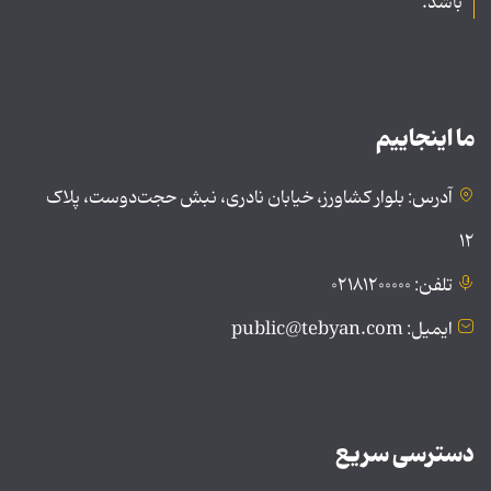
باشد.
ما اینجاییم
آدرس: بلوار کشاورز، خیابان نادری، نبش حجت‌دوست، پلاک
۱۲
تلفن: ۰۲۱۸۱۲۰۰۰۰۰
ایمیل: public@tebyan.com
دسترسی سریع