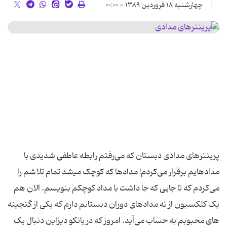
چهارشنبه ۱۸ فروردین ۱۳۸۹ - ۰۰:۰۰
پرینترهای مدادی دبستان که می‌رفتم رابطه عاطفی شدیدی با
مدادهایم برقرار می‌کردم! مدادها که کوچک می‍‌‌شد تمام تلاشم را
می‌کردم که تا جایی که جا داشت با مداد کوچکم بنویسم. الان هم
یک کلکسیون از ته مدادهای دوران دبستانم دارم که یکی از گنجینه
های محبوبم به حساب می‌آید. امروز که در یانکو دیزاین دنبال یک