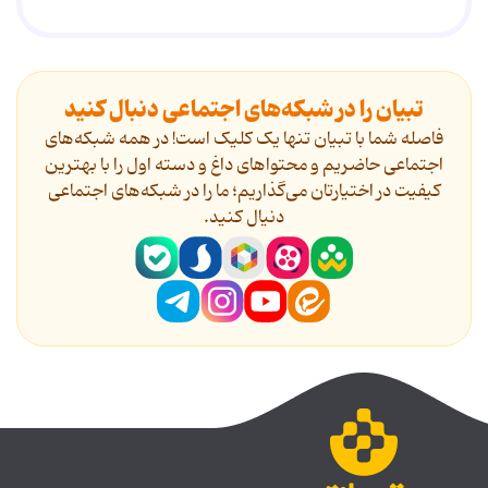
تبیان را در شبکه‌های اجتماعی دنبال کنید
فاصله شما با تبیان تنها یک کلیک است! در همه شبکه‌های
اجتماعی حاضریم و محتواهای داغ و دسته اول را با بهترین
کیفیت در اختیارتان می‌گذاریم؛ ما را در شبکه‌های اجتماعی
دنیال کنید.