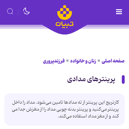
صفحه اصلی
زنان و خانواده
فرزندپروری
پرینترهای مدادی
کارتریج این پرینتر از ته مدادها تامین می‌شود. مداد را داخل
پرینتر می‌کنید و پرینتر بدنه چوبی مداد را از مغزش جدا می
کند و از مغز مداد استفاده می‌کند.