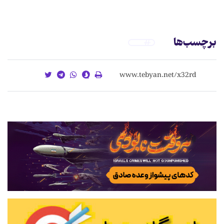
برچسب‌ها