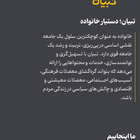
تبیان؛ دستیار خانواده
خانواده به عنوان کوچکترین سلول یک جامعه
نقشی اساسی در پی‌ریزی، تربیت و رشد یک
جامعه قوی دارد. تبیان با تسهیل‌گری و
توانمندسازی، خدمات و محتواهایی را ارائه
می‌دهد که بتواند گره‌گشای معضلات فرهنگی،
آسیـب‌های اجــتماعی، معضلات معیشتی و
اقتصادی و چالش‌های سیاسی در زندگی مردم
باشد.
ما اینجاییم