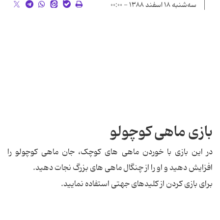
سه‌شنبه ۱۸ اسفند ۱۳۸۸ - ۰۰:۰۰
بازی ماهی کوچولو
در این بازی با خوردن ماهی های کوچک، جان ماهی کوچولو را
افزایش دهید و او را از چنگال ماهی های بزرگ نجات دهید.
برای بازی کردن از کلیدهای جهتی استفاده نمایید.