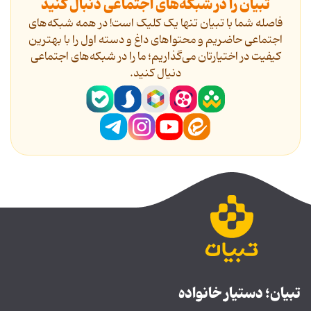
تبیان را در شبکه‌های اجتماعی دنبال کنید
فاصله شما با تبیان تنها یک کلیک است! در همه شبکه‌های
اجتماعی حاضریم و محتواهای داغ و دسته اول را با بهترین
کیفیت در اختیارتان می‌گذاریم؛ ما را در شبکه‌های اجتماعی
دنیال کنید.
تبیان؛ دستیار خانواده