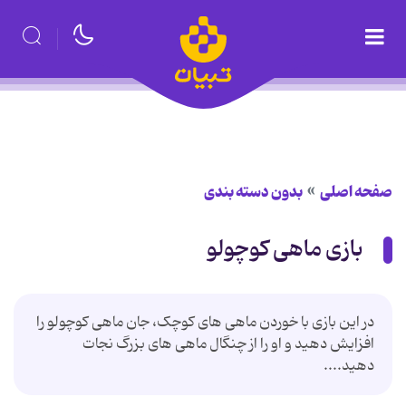
صفحه اصلی
بدون دسته بندی
بازی ماهی کوچولو
در این بازی با خوردن ماهی های کوچک، جان ماهی کوچولو را
افزایش دهید و او را از چنگال ماهی های بزرگ نجات
دهید....