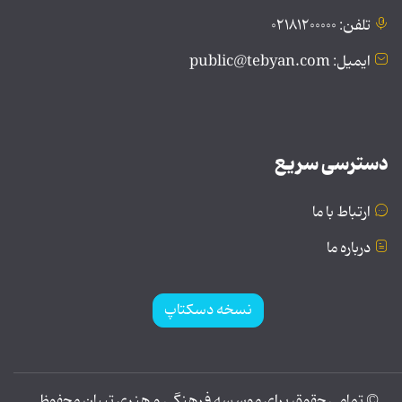
تلفن: ۰۲۱۸۱۲۰۰۰۰۰
ایمیل: public@tebyan.com
دسترسی سریع
ارتباط با ما
درباره ما
نسخه دسکتاپ
© تمامی حقوق برای موسسه فرهنگی و هنری تبیان محفوظ