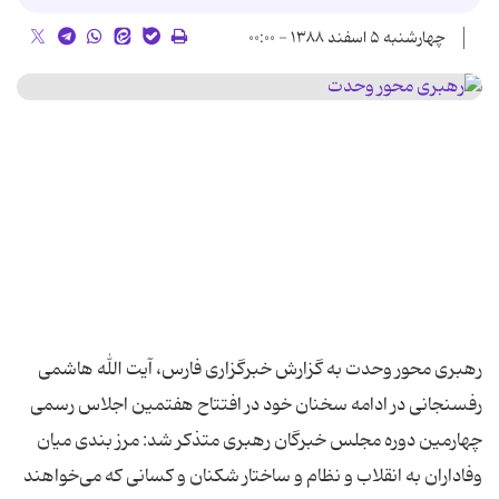
چهارشنبه ۵ اسفند ۱۳۸۸ - ۰۰:۰۰
رهبری محور وحدت به گزارش خبرگزاری فارس، آیت الله هاشمی
رفسنجانی در ادامه سخنان خود در افتتاح هفتمین اجلاس رسمی
چهارمین دوره مجلس خبرگان رهبری متذكر شد: مرز بندی میان
وفاداران به انقلاب و نظام و ساختار شكنان و كسانی كه می‌خواهند