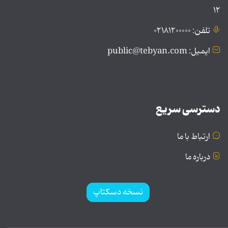
۱۲
تلفن: ۰۲۱۸۱۲۰۰۰۰۰
ایمیل: public@tebyan.com
دسترسی سریع
ارتباط با ما
درباره ما
نسخه دسکتاپ