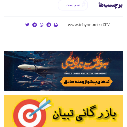
برچسب‌ها
سیاست