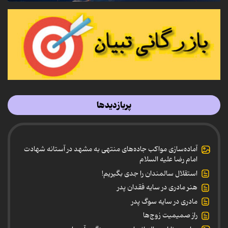
پربازدیدها
آماده‌سازی مواکب جاده‌های منتهی به مشهد در آستانه شهادت
امام رضا علیه السلام
استقلال سالمندان را جدی بگیریم!
هنر مادری در سایه‌ فقدان پدر
مادری در سایه سوگ پدر
راز صمیمیت زوج‌ها