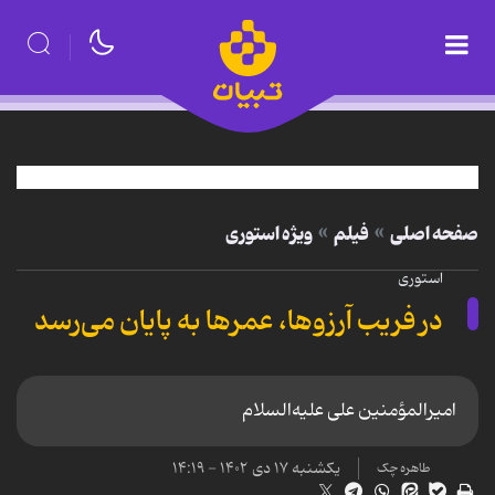
صفحه اصلی
فیلم
ویژه استوری
استوری
در فریب آرزوها، عمرها به پایان می‌رسد
امیرالمؤمنین علی علیه‌السلام
یکشنبه ۱۷ دی ۱۴۰۲ - ۱۴:۱۹
طاهره چک