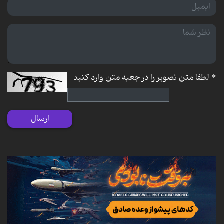
*
لطفا متن تصویر را در جعبه متن وارد کنید
ارسال