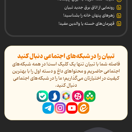
رونمایی از اتاق برق جدید تبیان
زهرهای پنهان خانه را بشناسید!
قهرمان‌های خسته یا والدین مفید!
تبیان را در شبکه‌های اجتماعی دنبال کنید
فاصله شما با تبیان تنها یک کلیک است! در همه شبکه‌های
اجتماعی حاضریم و محتواهای داغ و دسته اول را با بهترین
کیفیت در اختیارتان می‌گذاریم؛ ما را در شبکه‌های اجتماعی
دنیال کنید.