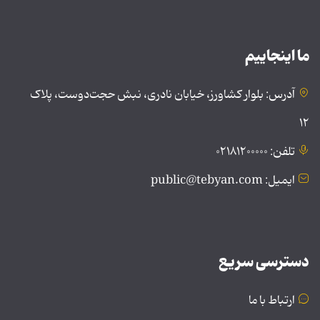
ما اینجاییم
آدرس: بلوار کشاورز، خیابان نادری، نبش حجت‌دوست، پلاک
۱۲
تلفن: ۰۲۱۸۱۲۰۰۰۰۰
ایمیل: public@tebyan.com
دسترسی سریع
ارتباط با ما