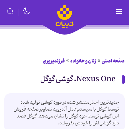
صفحه اصلی
زنان و خانواده
فرزندپروری
Nexus One، گوشی گوگل
جدیدترین اخبار منتشر شده در مورد گوشی تولید شده
توسط گوگل با سیستم‌عامل آندروید تصاویر صفحه فروش
این گوشی توسط خود گوگل را نشان می‌دهد، گوگل قصد
دارد گوشی‌اش را خودش بفروشد.