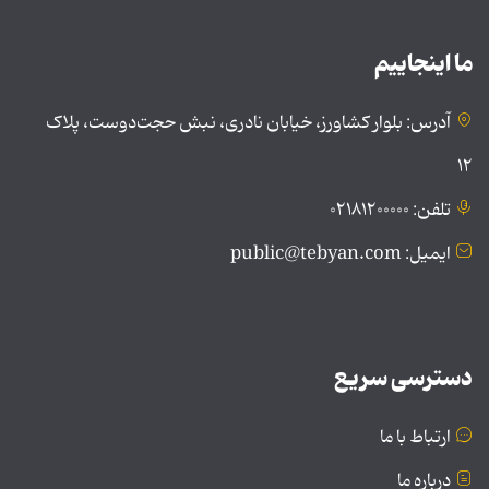
ما اینجاییم
آدرس: بلوار کشاورز، خیابان نادری، نبش حجت‌دوست، پلاک
۱۲
تلفن: ۰۲۱۸۱۲۰۰۰۰۰
ایمیل: public@tebyan.com
دسترسی سریع
ارتباط با ما
درباره ما