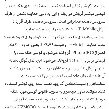
بتوانند از گوشی گوگل استفاده کنند، البته گوشی‌های هک شده با
قیمتی بیشتر فروش می‌روند و این به دلیل حمایت نشدن از طرف
سرویس‌دهنده مخابراتی است. سرویس‌دهنده طرف قرارداد
گوگل T-Mobile است که هم در امریکا و هم در اروپا
سرویس‌دهنده‌ای معتبر و پر قدرت است، گوشی‌های فروخته شده
تحت حمایت T-Mobile با قیمت ۱۷۹.۹۹$ یعنی حدوداً ۲۰۰ دلار
کمتر از iPhone 3G S فروخته می‌شود و گوشی هک شده با
قیمتی برابر با ۵۲۹.۹۹$ فروخته می‌شود. این عمل گوگل نشانه
احترام گوگل به کاربران و خریداران خود است به این صورت که به
آن‌ها حق انتخاب داده است که در صورتی که دوست دارد از
سخت‌افزار و سیستم‌عامل آندروید‌ نصب شده روی گوشی استفاده
کنند بتوانند بدون دردسر و به صورت قانونی گوشی مورد علاقه
خود را انتخاب و خریداری کنند. دو تصویر زیر صفحات فروش
گوشی گوگل را نشان می‌دهد که توسط سایت GIZMODO منتشر