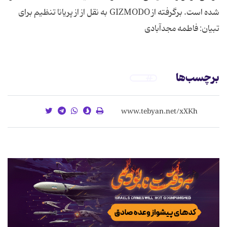
شده است. برگرفته از GIZMODO به نقل از از پریانا تنظیم برای
تبیان: فاطمه مجدآبادی
برچسب‌ها