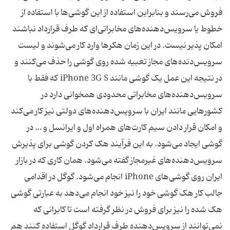
فروش می‌رسند و بنابراین استفاده از این گوشی‌ها با استفاده از
خطوط یا سرویس‌دهنده‌های مخابراتی‌ای که طرف قرارداد نباشند
امکان پذیر نیست. در این زمان هکرها وارد کار می‌شوند و لیست
سرویس‌دنده‌های مجاز تعبیه شده روی گوشی را حذف می‌کنند و
در نتیجه این عمل یک گوشی مانند iPhone 3G S که فقط با
سرویس‌دهنده‌های مخابراتی محدودی همخوانی دارد در
کشورهایی مانند ایران با سرویس‌دهنده‌های دولتی نیز کار می‌کند
و امکان قرار دادن سیم کارت‌های همراه اول و ایرانسل و … در
گوشی ایجاد می‌شود. به این فرآیند هک کردن گوشی برای پذیرش
سرویس‌دهنده‌های غیرمجاز گفته می‌شود. همان کاری که در بازار
ایران روی گوشی‌های iPhone انجام می‌شود. گوگل در اقدامی
جالب کار هک گوشی خود را نیز خود انجام می‌دهد به عبارتی گوشی
هک شده را نیز برای فروش در نظر گرفته است تا کابرانی که
نمی‌توانند از سرویس‌دهنده طرف قرارداد گوگل استفاده کنند هم