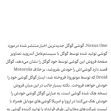
Nexus One، گوشی گوگل جدیدترین اخبار منتشر شده در مورد
گوشی تولید شده توسط گوگل با سیستم‌عامل آندروید تصاویر
صفحه فروش این گوشی توسط خود گوگل را نشان می‌دهد، گوگل
قصد دارد گوشی‌اش را خودش بفروشد، بر خلاف Motorola
Droid که توسط موتورولا فروخته شد، اینبار گوگل گوشی خود را
خودش خواهد فروخت. نکته بسیار جالب در این میان فروش
نسخه هک شده گوشی است، به عبارتی گوگل گوشی خودش را
خودش هک می‌کند! در اروپا و امریکا گوشی‌های موبایل همراه با
لیست شرکت‌های مخابراتی طرف قرارداد با تولید کننده گوشی به