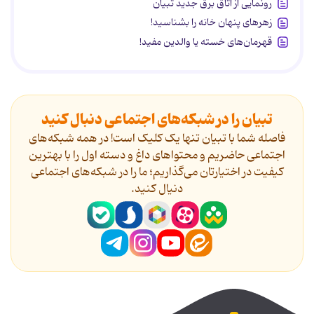
رونمایی از اتاق برق جدید تبیان
زهرهای پنهان خانه را بشناسید!
قهرمان‌های خسته یا والدین مفید!
تبیان را در شبکه‌های اجتماعی دنبال کنید
فاصله شما با تبیان تنها یک کلیک است! در همه شبکه‌های
اجتماعی حاضریم و محتواهای داغ و دسته اول را با بهترین
کیفیت در اختیارتان می‌گذاریم؛ ما را در شبکه‌های اجتماعی
دنیال کنید.