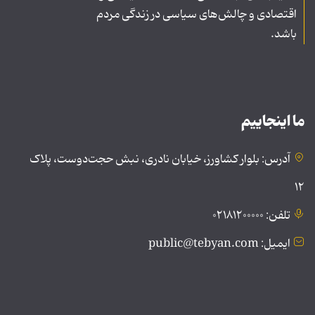
اقتصادی و چالش‌های سیاسی در زندگی مردم
باشد.
ما اینجاییم
آدرس: بلوار کشاورز، خیابان نادری، نبش حجت‌دوست، پلاک
۱۲
تلفن: ۰۲۱۸۱۲۰۰۰۰۰
ایمیل: public@tebyan.com