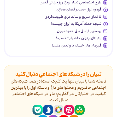
طرح اختصاصی تبیان ویژه روز جهانی قدس
فومو؛ غول جیب‌بر فضای مجازی!
۵ غذای سریع و سالم برای طبیعت‌گردی
نتیجه حمله آمریکا به ایران چیست؟
رونمایی از اتاق برق جدید تبیان
زهرهای پنهان خانه را بشناسید!
قهرمان‌های خسته یا والدین مفید!
تبیان را در شبکه‌های اجتماعی دنبال کنید
فاصله شما با تبیان تنها یک کلیک است! در همه شبکه‌های
اجتماعی حاضریم و محتواهای داغ و دسته اول را با بهترین
کیفیت در اختیارتان می‌گذاریم؛ ما را در شبکه‌های اجتماعی
دنیال کنید.