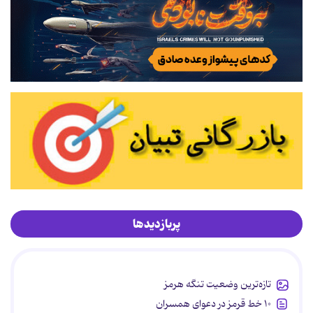
پربازدیدها
تازه‌ترین وضعیت تنگه هرمز
۱۰ خط قرمز در دعوای همسران