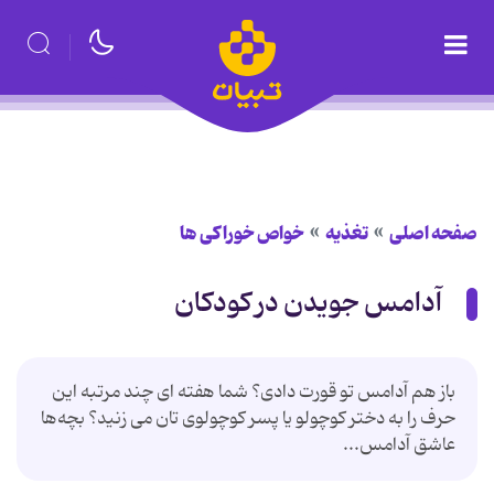
صفحه اصلی
تغذیه
خواص خوراكی ها
آدامس جویدن در کودکان
باز هم آدامس تو قورت دادی؟ شما هفته ‌ای چند مرتبه این
حرف را به دختر کوچولو یا پسر کوچولوی تان می ‌زنید؟ بچه‌ها
عاشق آدامس...