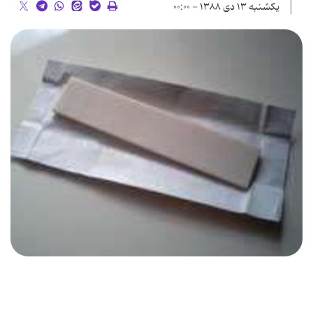
یکشنبه ۱۳ دی ۱۳۸۸ - ۰۰:۰۰