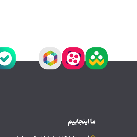
ما اینجاییم