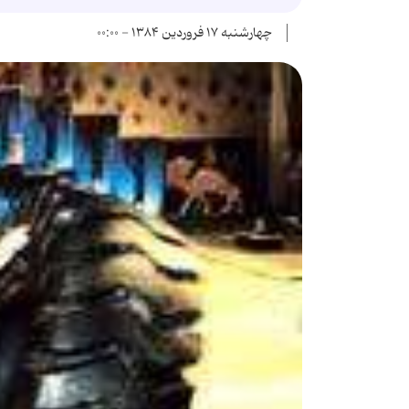
چهارشنبه ۱۷ فروردین ۱۳۸۴ - ۰۰:۰۰