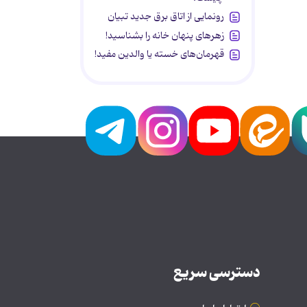
رونمایی از اتاق برق جدید تبیان
زهرهای پنهان خانه را بشناسید!
قهرمان‌های خسته یا والدین مفید!
دسترسی سریع