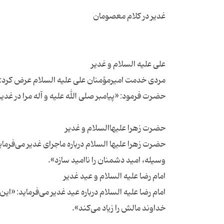
مردی خدمت امیرمؤمنان علی علیه السلام عرض کرد: بال
حضرت زهرا علیها السلام درباره ماجرای غدیر می‌فرماید
امام رضا علیه السلام درباره عید غدیر می‌فرماید: «ای