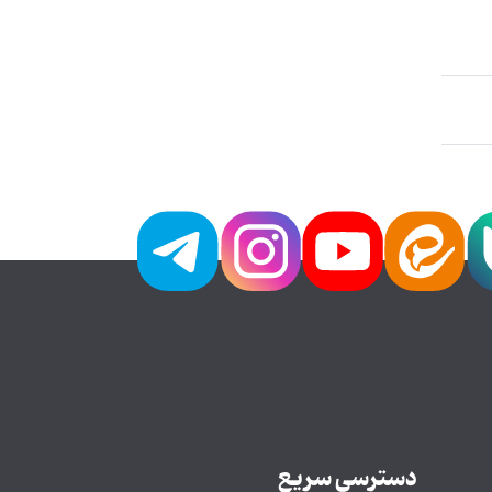
دسترسی سریع