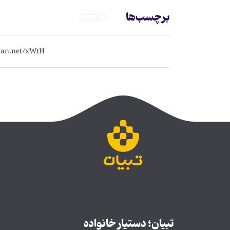
برچسب‌ها
تبیان؛ دستیار خانواده