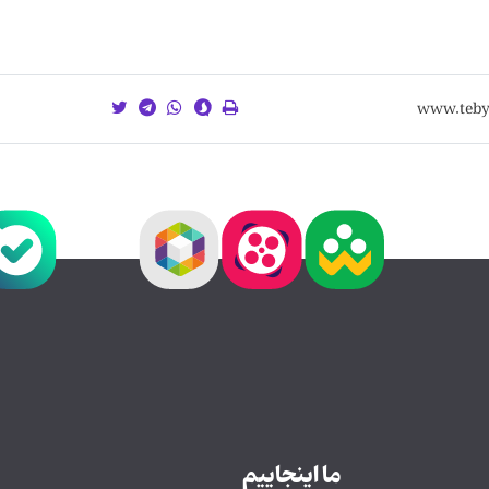
ما اینجاییم