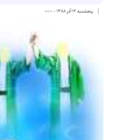
پنجشنبه ۱۲ آذر ۱۳۸۸ - ۰۰:۰۰