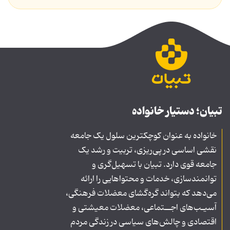
تبیان؛ دستیار خانواده
خانواده به عنوان کوچکترین سلول یک جامعه
نقشی اساسی در پی‌ریزی، تربیت و رشد یک
جامعه قوی دارد. تبیان با تسهیل‌گری و
توانمندسازی، خدمات و محتواهایی را ارائه
می‌دهد که بتواند گره‌گشای معضلات فرهنگی،
آسیـب‌های اجــتماعی، معضلات معیشتی و
اقتصادی و چالش‌های سیاسی در زندگی مردم