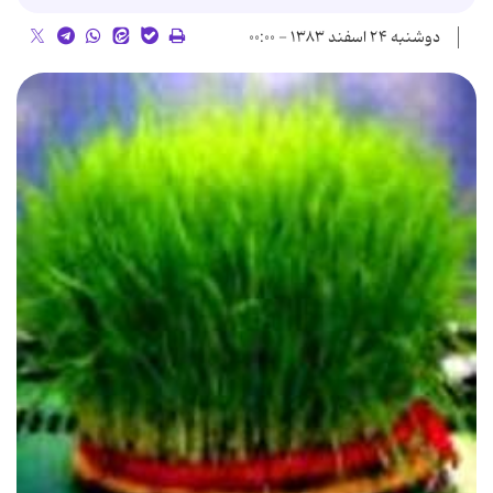
دوشنبه ۲۴ اسفند ۱۳۸۳ - ۰۰:۰۰