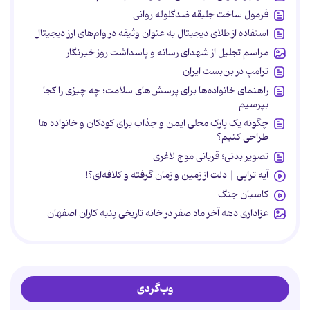
فرمول ساخت جلیقه ضدگلوله روانی
استفاده از طلای دیجیتال به عنوان وثیقه در وام‌های ارز دیجیتال
مراسم تجلیل از شهدای رسانه و پاسداشت روز خبرنگار
ترامپ در بن‌بست ایران
راهنمای خانواده‌ها برای پرسش‌های سلامت؛ چه چیزی را کجا
بپرسیم
چگونه یک پارک محلی ایمن و جذاب برای کودکان و خانواده ها
طراحی کنیم؟
تصویر بدنی؛ قربانی موج لاغری
آیه تراپی | دلت از زمین و زمان گرفته و کلافه‌ای؟!
کاسبان جنگ
عزاداری دهه آخر ماه صفر در خانه تاریخی پنبه کاران اصفهان
وب‌گردی