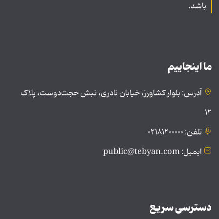
باشد.
ما اینجاییم
آدرس: بلوار کشاورز، خیابان نادری، نبش حجت‌دوست، پلاک
۱۲
تلفن: ۰۲۱۸۱۲۰۰۰۰۰
ایمیل: public@tebyan.com
دسترسی سریع