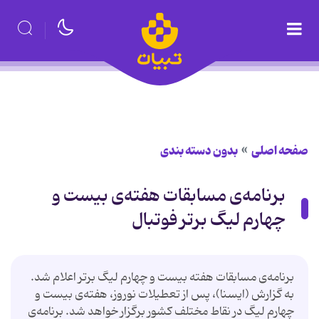
صفحه اصلی
بدون دسته بندی
برنامه‌ی مسابقات هفته‌ی بیست و
چهارم لیگ برتر فوتبال
برنامه‌ی مسابقات هفته بیست و چهارم لیگ برتر اعلام شد.
به گزارش (ایسنا)، پس از تعطیلات نوروز، هفته‌ی بیست و
چهارم لیگ در نقاط مختلف كشور برگزار خواهد شد. برنامه‌ی