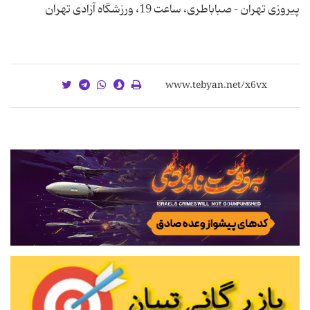
پیروزی تهران – صباباطری، ساعت ‌19، ورزشگاه آزادی تهران