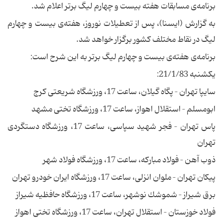
برنامه‌ی مسابقات هفته بیست و چهارم لیگ برتر اعلام شد.
به گزارش (ایسنا)، پس از تعطیلات نوروز، هفته‌ی بیست و چهارم
لیگ در نقاط مختلف كشور برگزار خواهد شد.
برنامه‌ی هفته‌ی بیست و چهارم لیگ برتر به این شرح است:
یكشنبه ‌21/1/83:
سایپا تهران – پگاه گیلان، ساعت ‌17، ورزشگاه شریعتی كرج
ابومسلم – استقلال اهواز، ساعت ‌17، ورزشگاه تختی مشهد
پاس تهران – فجر شهید سپاسی، ساعت ‌17، ورزشگاه دستگردی
تهران
ذوب آهن – فولاد مباركه، ساعت ‌17، ورزشگاه فولاد شهر
پیكان تهران – ملوان انزلی، ساعت ‌17، ورزشگاه ایران خودرو تهران
برق شیراز – شموشك نوشهر، ساعت ‌17، ورزشگاه حافظیه شیراز
فولاد خوزستان – استقلال تهران، ساعت ‌17، ورزشگاه تختی اهواز