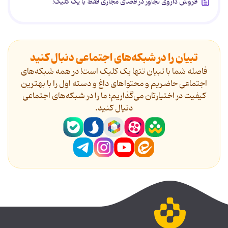
فروش داروی تجاوز در فضای مجازی فقط با یک کلیک!
تبیان را در شبکه‌های اجتماعی دنبال کنید
فاصله شما با تبیان تنها یک کلیک است! در همه شبکه‌های
اجتماعی حاضریم و محتواهای داغ و دسته اول را با بهترین
کیفیت در اختیارتان می‌گذاریم؛ ما را در شبکه‌های اجتماعی
دنیال کنید.