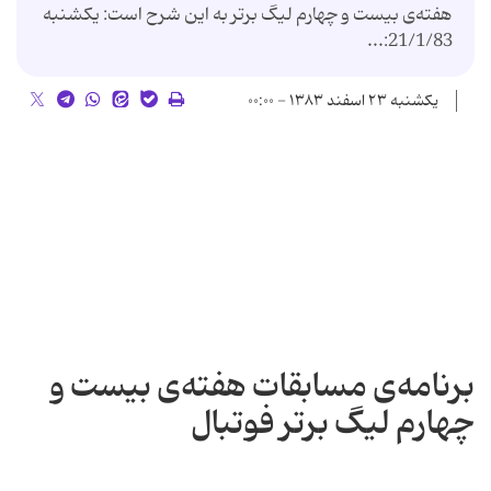
هفته‌ی بیست و چهارم لیگ برتر به این شرح است: یكشنبه
‌21/1/83:...
یکشنبه ۲۳ اسفند ۱۳۸۳ - ۰۰:۰۰
برنامه‌ی مسابقات هفته‌ی بیست و
چهارم لیگ برتر فوتبال