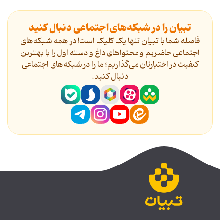
تبیان را در شبکه‌های اجتماعی دنبال کنید
فاصله شما با تبیان تنها یک کلیک است! در همه شبکه‌های
اجتماعی حاضریم و محتواهای داغ و دسته اول را با بهترین
کیفیت در اختیارتان می‌گذاریم؛ ما را در شبکه‌های اجتماعی
دنیال کنید.