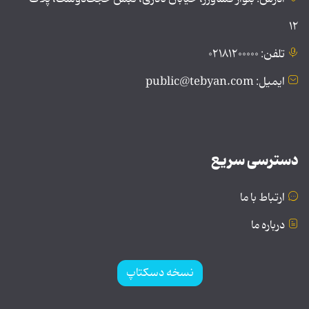
۱۲
تلفن: ۰۲۱۸۱۲۰۰۰۰۰
ایمیل: public@tebyan.com
دسترسی سریع
ارتباط با ما
درباره ما
نسخه دسکتاپ