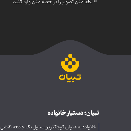
*
لطفا متن تصویر را در جعبه متن وارد کنید
تبیان؛ دستیار خانواده
خانواده به عنوان کوچکترین سلول یک جامعه نقشی