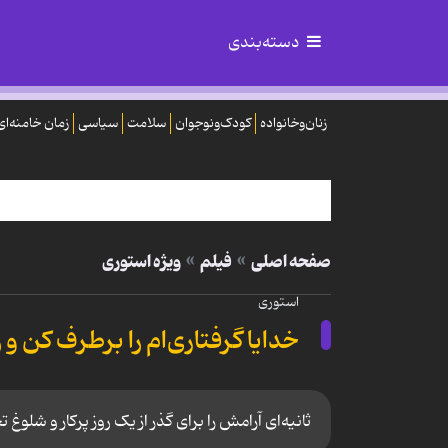
دسته‌بندی
زنان‌وخانواده
کودک‌ونوجوان
سلامت
سیاسی
زمان خامنه‌ای
صفحه اصلی
فیلم
ویژه استوری
استوری
خدایا گرفتاری‌ام را برطرف کن و ز
ثانیه‌ای آرامش را برای گذر از یک روز پرکار و شلوغ ت