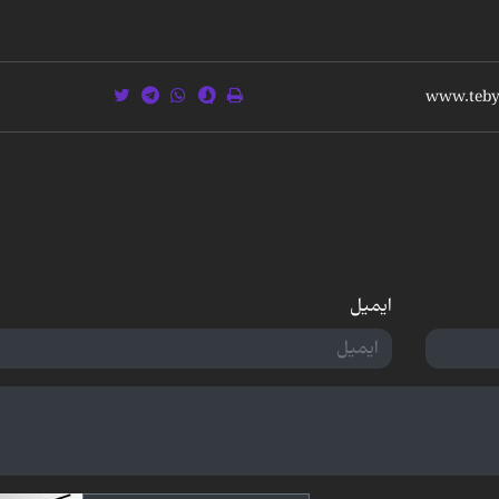
ایمیل