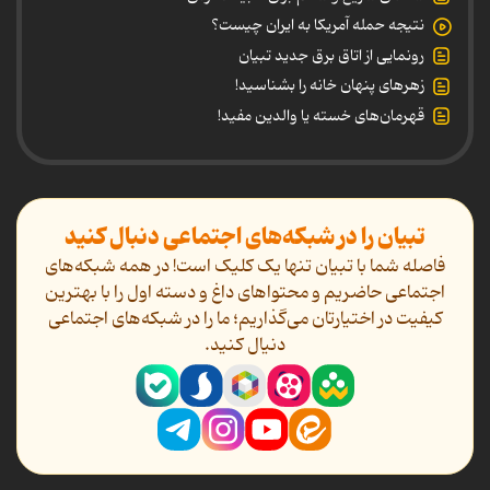
نتیجه حمله آمریکا به ایران چیست؟
رونمایی از اتاق برق جدید تبیان
زهرهای پنهان خانه را بشناسید!
قهرمان‌های خسته یا والدین مفید!
تبیان را در شبکه‌های اجتماعی دنبال کنید
فاصله شما با تبیان تنها یک کلیک است! در همه شبکه‌های
اجتماعی حاضریم و محتواهای داغ و دسته اول را با بهترین
کیفیت در اختیارتان می‌گذاریم؛ ما را در شبکه‌های اجتماعی
دنیال کنید.