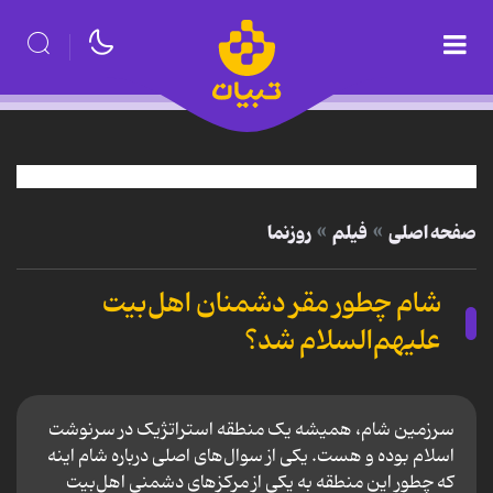
صفحه اصلی
فیلم
روزنما
شام چطور مقر دشمنان اهل‌بیت
علیهم‌السلام شد؟
سرزمین شام، همیشه یک منطقه استراتژیک در سرنوشت
اسلام بوده و هست. یکی از سوال‌های اصلی درباره شام اینه
که چطور این منطقه به یکی از مرکزهای دشمنی اهل‌بیت