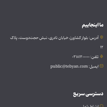
ما اینجاییم
آدرس: بلوار کشاورز، خیابان نادری، نبش حجت‌دوست، پلاک
۱۲
تلفن: ۰۲۱۸۱۲۰۰۰۰۰
ایمیل: public@tebyan.com
دسترسی سریع
ارتباط با ما