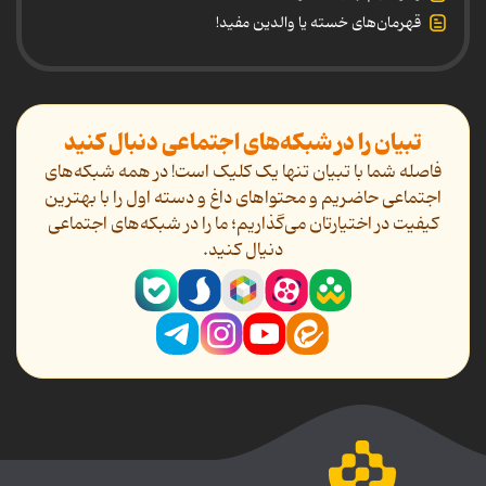
قهرمان‌های خسته یا والدین مفید!
تبیان را در شبکه‌های اجتماعی دنبال کنید
فاصله شما با تبیان تنها یک کلیک است! در همه شبکه‌های
اجتماعی حاضریم و محتواهای داغ و دسته اول را با بهترین
کیفیت در اختیارتان می‌گذاریم؛ ما را در شبکه‌های اجتماعی
دنیال کنید.