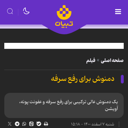
صفحه اصلی
فیلم
دمنوش برای رفع سرفه
یک دمنوش عالی ترکیبی برای رفع سرفه و عفونت پونه،
آویشن
شنبه ۷ اسفند ۱۴۰۰ - ۱۵:۱۸