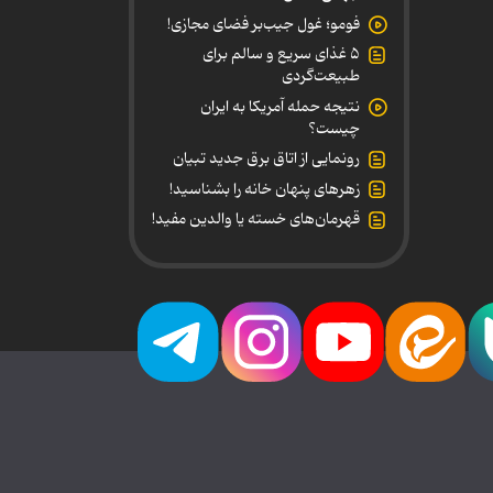
فومو؛ غول جیب‌بر فضای مجازی!
۵ غذای سریع و سالم برای
طبیعت‌گردی
نتیجه حمله آمریکا به ایران
چیست؟
رونمایی از اتاق برق جدید تبیان
زهرهای پنهان خانه را بشناسید!
قهرمان‌های خسته یا والدین مفید!