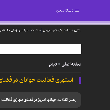
دسته‌بندی
زنان‌وخانواده
کودک‌ونوجوان
سلامت
سیاسی
زمان خامنه‌ای
صفحه اصلی
فیلم
استوری فعالیت جوانان در فضای
رهبر انقلاب: جوانها امروز در فضای مجازی فعّالن