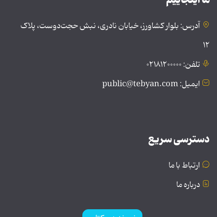
آدرس: بلوار کشاورز، خیابان نادری، نبش حجت‌دوست، پلاک
۱۲
تلفن: ۰۲۱۸۱۲۰۰۰۰۰
ایمیل: public@tebyan.com
دسترسی سریع
ارتباط با ما
درباره ما