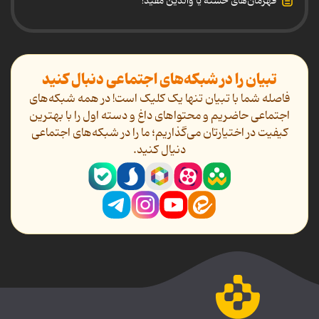
قهرمان‌های خسته یا والدین مفید!
تبیان را در شبکه‌های اجتماعی دنبال کنید
فاصله شما با تبیان تنها یک کلیک است! در همه شبکه‌های
اجتماعی حاضریم و محتواهای داغ و دسته اول را با بهترین
کیفیت در اختیارتان می‌گذاریم؛ ما را در شبکه‌های اجتماعی
دنیال کنید.