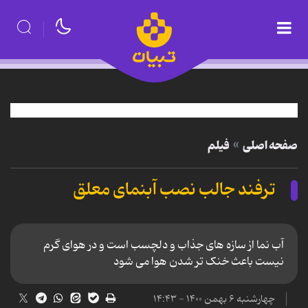
صفحه اصلی
فیلم
ترفند جالب نصب آبنمای معلق
آب نما از سازه های جذاب و دلچسب است و در هوای گرم
نیست باعث خنک تر شدن هوا می شود
چهارشنبه ۶ بهمن ۱۴۰۰ - ۱۴:۴۳