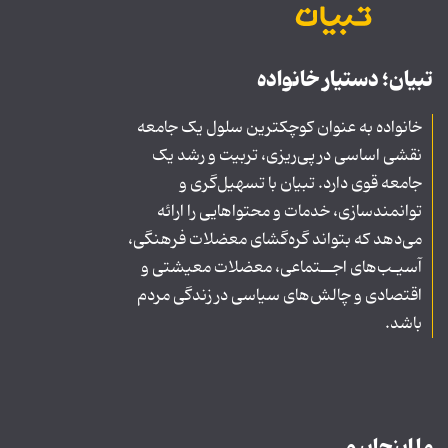
تبیان؛ دستیار خانواده
خانواده به عنوان کوچکترین سلول یک جامعه
نقشی اساسی در پی‌ریزی، تربیت و رشد یک
جامعه قوی دارد. تبیان با تسهیل‌گری و
توانمندسازی، خدمات و محتواهایی را ارائه
می‌دهد که بتواند گره‌گشای معضلات فرهنگی،
آسیـب‌های اجــتماعی، معضلات معیشتی و
اقتصادی و چالش‌های سیاسی در زندگی مردم
باشد.
ما اینجاییم