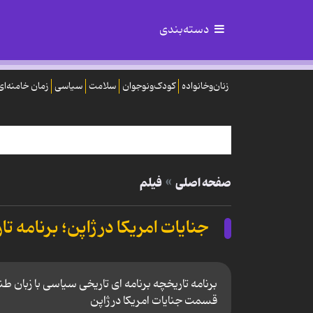
دسته‌بندی
زنان‌وخانواده
کودک‌ونوجوان
سلامت
سیاسی
زمان خامنه‌ای
صفحه اصلی
فیلم
جنایات امریکا در ژاپن؛ برنامه ت
برنامه تاریخچه برنامه ای تاریخی سیاسی با زبان طن
قسمت جنایات امریکا در ژاپن