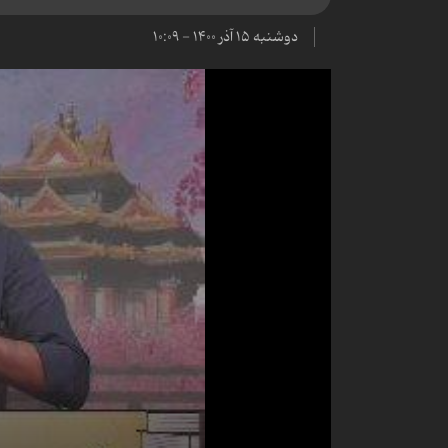
دوشنبه ۱۵ آذر ۱۴۰۰ - ۱۰:۰۹