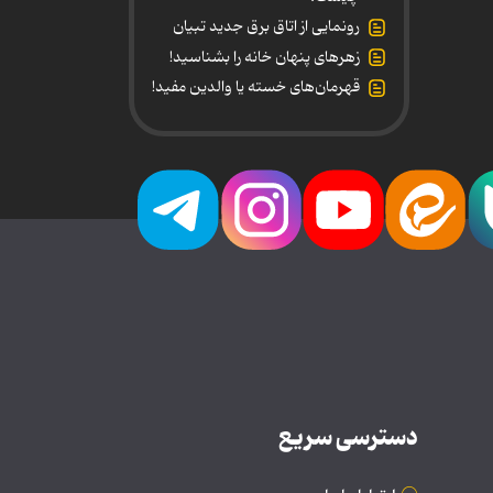
رونمایی از اتاق برق جدید تبیان
زهرهای پنهان خانه را بشناسید!
قهرمان‌های خسته یا والدین مفید!
دسترسی سریع