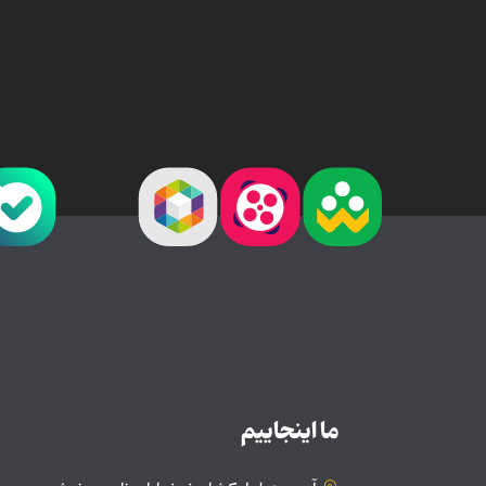
ما اینجاییم