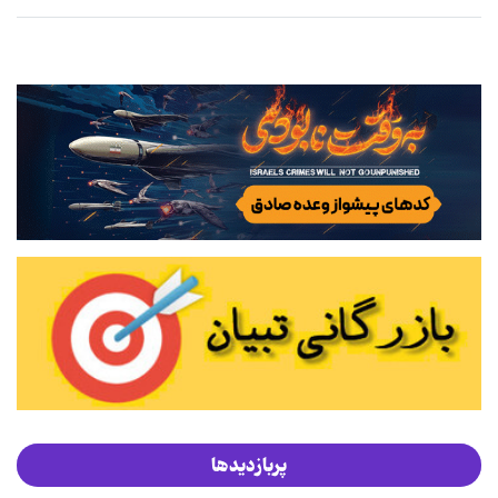
پربازدیدها