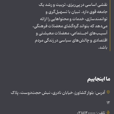
نقشی اساسی در پی‌ریزی، تربیت و رشد یک
جامعه قوی دارد. تبیان با تسهیل‌گری و
توانمندسازی، خدمات و محتواهایی را ارائه
می‌دهد که بتواند گره‌گشای معضلات فرهنگی،
آسیـب‌های اجــتماعی، معضلات معیشتی و
اقتصادی و چالش‌های سیاسی در زندگی مردم
باشد.
ما اینجاییم
آدرس: بلوار کشاورز، خیابان نادری، نبش حجت‌دوست، پلاک
۱۲
تلفن: ۰۲۱۸۱۲۰۰۰۰۰