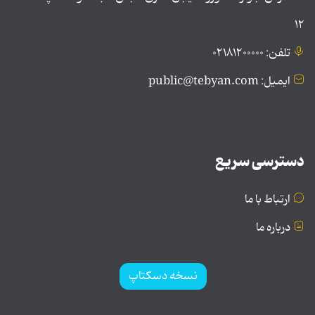
۱۲
تلفن: ۰۲۱۸۱۲۰۰۰۰۰
ایمیل: public@tebyan.com
دسترسی سریع
ارتباط با ما
درباره ما
نسخه دسکتاپ