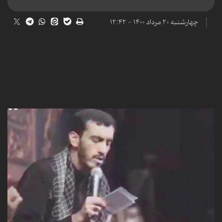
چهارشنبه ۲۰ مرداد ۱۴۰۰ - ۱۲:۴۲