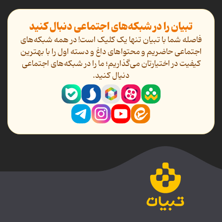
تبیان را در شبکه‌های اجتماعی دنبال کنید
فاصله شما با تبیان تنها یک کلیک است! در همه شبکه‌های
اجتماعی حاضریم و محتواهای داغ و دسته اول را با بهترین
کیفیت در اختیارتان می‌گذاریم؛ ما را در شبکه‌های اجتماعی
دنیال کنید.