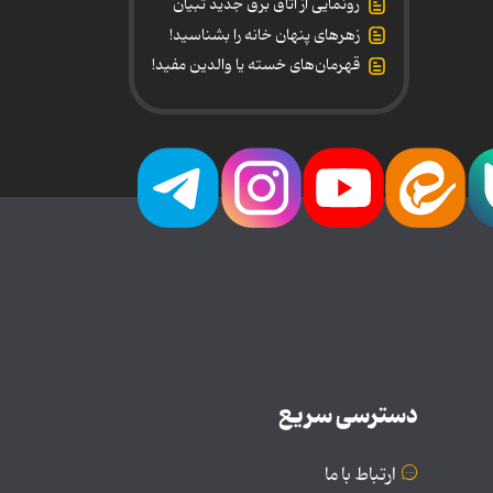
رونمایی از اتاق برق جدید تبیان
زهرهای پنهان خانه را بشناسید!
قهرمان‌های خسته یا والدین مفید!
دسترسی سریع
ارتباط با ما