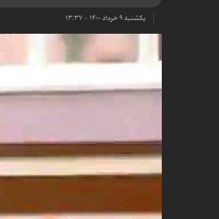
یکشنبه ۹ خرداد ۱۴۰۰ - ۱۳:۳۷