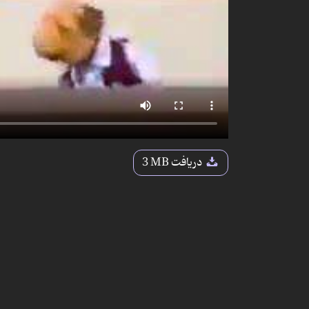
دریافت
3 MB