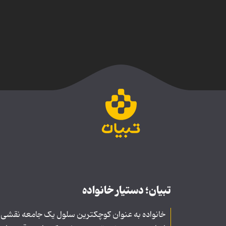
تبیان؛ دستیار خانواده
خانواده به عنوان کوچکترین سلول یک جامعه نقشی