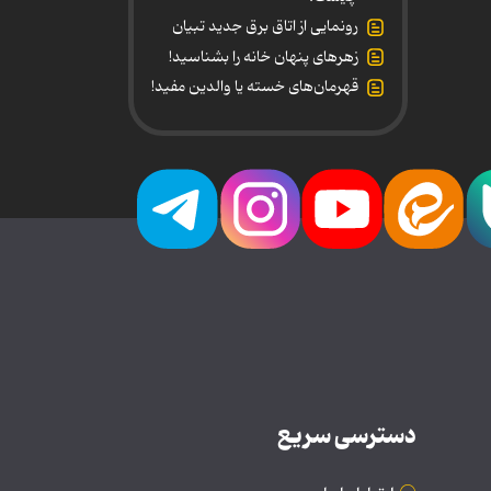
رونمایی از اتاق برق جدید تبیان
زهرهای پنهان خانه را بشناسید!
قهرمان‌های خسته یا والدین مفید!
دسترسی سریع