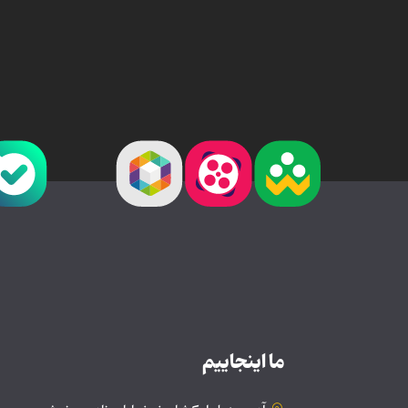
ما اینجاییم