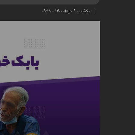
یکشنبه ۹ خرداد ۱۴۰۰ - ۰۹:۱۸