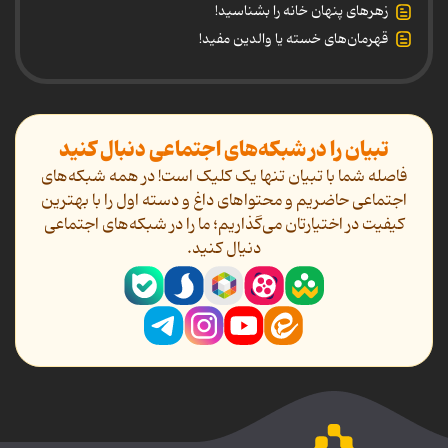
زهرهای پنهان خانه را بشناسید!
قهرمان‌های خسته یا والدین مفید!
تبیان را در شبکه‌های اجتماعی دنبال کنید
فاصله شما با تبیان تنها یک کلیک است! در همه شبکه‌های
اجتماعی حاضریم و محتواهای داغ و دسته اول را با بهترین
کیفیت در اختیارتان می‌گذاریم؛ ما را در شبکه‌های اجتماعی
دنیال کنید.