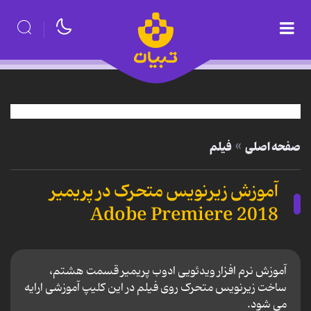
صفحه اصلی
فیلم
آموزش زیرنویس متحرک در پریمیر
Adobe Premiere 2018
آموزش نرم افزار ویدئویی ادوب پریمیر قسمت هشتم،
ساخت زیرنویس متحرک روی فیلم در این کلیپ آموزشی ارایه
می شود.