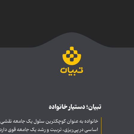
تبیان؛ دستیار خانواده
خانواده به عنوان کوچکترین سلول یک جامعه نقشی
اساسی در پی‌ریزی، تربیت و رشد یک جامعه قوی دارد