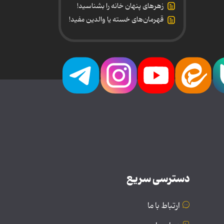
زهرهای پنهان خانه را بشناسید!
قهرمان‌های خسته یا والدین مفید!
دسترسی سریع
ارتباط با ما