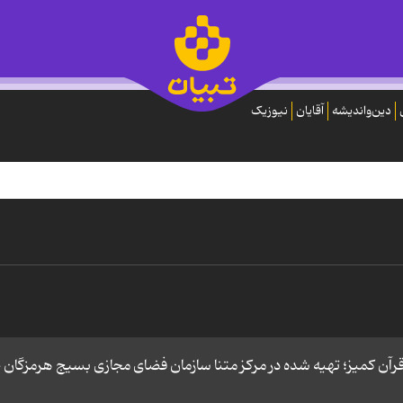
دین‌واندیشه
آقایان
نیوزیک
رآن کمیز؛ تهیه شده در مرکز متنا سازمان فضای مجازی بسیج هرمزگان 