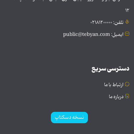
۱۲
تلفن: ۰۲۱۸۱۲۰۰۰۰۰
ایمیل: public@tebyan.com
دسترسی سریع
ارتباط با ما
درباره ما
نسخه دسکتاپ