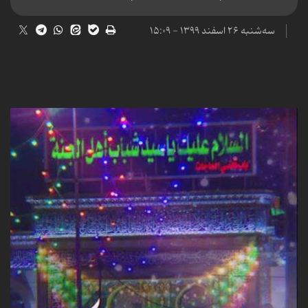
سه‌شنبه ۲۶ اسفند ۱۳۹۹ - ۱۵:۰۹