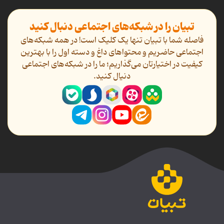
تبیان را در شبکه‌های اجتماعی دنبال کنید
فاصله شما با تبیان تنها یک کلیک است! در همه شبکه‌های
اجتماعی حاضریم و محتواهای داغ و دسته اول را با بهترین
کیفیت در اختیارتان می‌گذاریم؛ ما را در شبکه‌های اجتماعی
دنیال کنید.