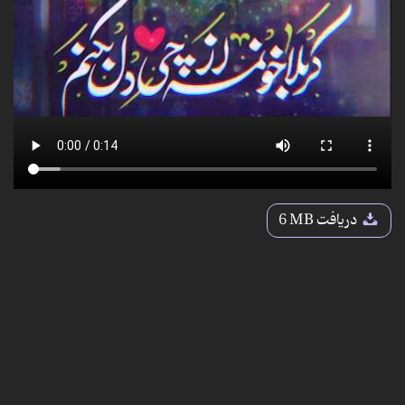
دریافت
6 MB