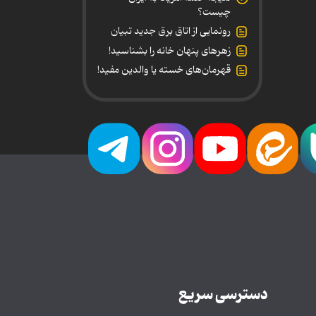
چیست؟
رونمایی از اتاق برق جدید تبیان
زهرهای پنهان خانه را بشناسید!
قهرمان‌های خسته یا والدین مفید!
دسترسی سریع