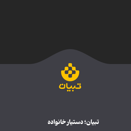
تبیان؛ دستیار خانواده