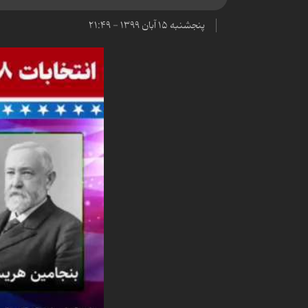
پنجشنبه ۱۵ آبان ۱۳۹۹ - ۲۱:۴۹