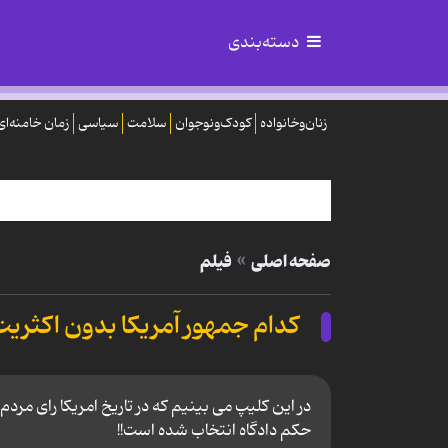
دسته‌بندی
زنان‌وخانواده
کودک‌ونوجوان
سلامت
سیاسی
زمان خامنه‌ای
صفحه اصلی
فیلم
کدام جمهور آمریکا بدون اکثریت 
در این کلیپ می بینیم که در تاریخ امریکا رای مرد
حکم دادگاه انتخاب شده است!!