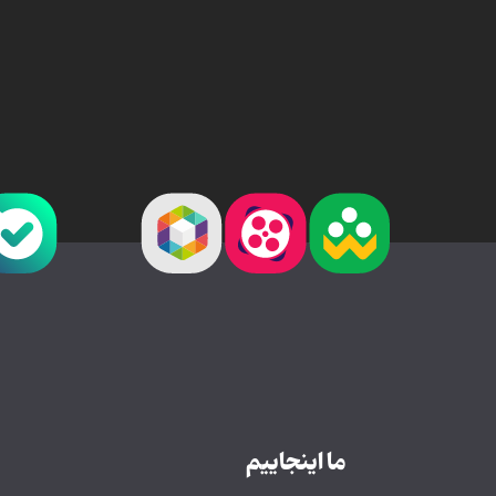
ما اینجاییم