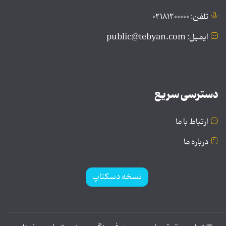
تلفن: ۰۲۱۸۱۲۰۰۰۰۰
ایمیل: public@tebyan.com
دسترسی سریع
ارتباط با ما
درباره ما
نسخه دسکتاپ