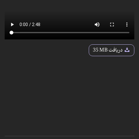
دریافت
35 MB