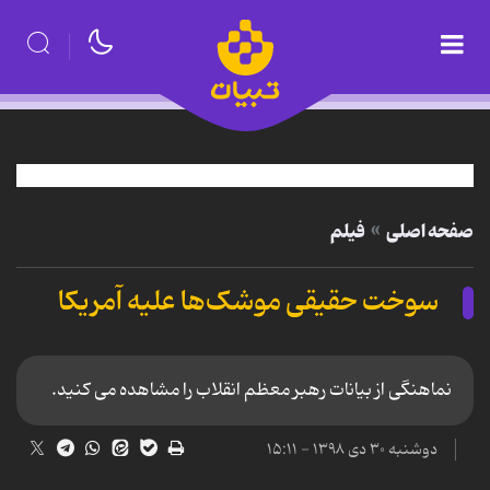
صفحه اصلی
فیلم
سوخت حقیقی موشک‌ها علیه آمریکا
نماهنگی از بیانات رهبر معظم انقلاب را مشاهده می کنید.
دوشنبه ۳۰ دی ۱۳۹۸ - ۱۵:۱۱