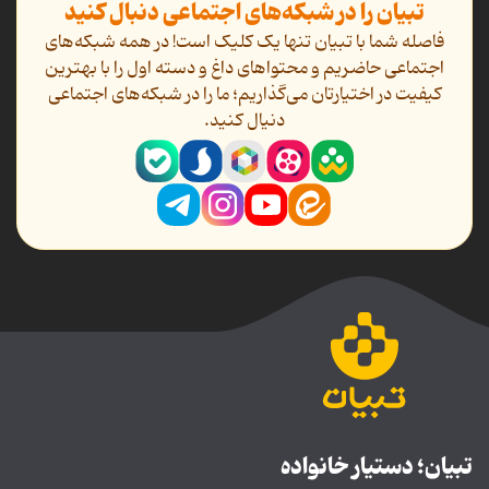
تبیان را در شبکه‌های اجتماعی دنبال کنید
فاصله شما با تبیان تنها یک کلیک است! در همه شبکه‌های
اجتماعی حاضریم و محتواهای داغ و دسته اول را با بهترین
کیفیت در اختیارتان می‌گذاریم؛ ما را در شبکه‌های اجتماعی
دنیال کنید.
تبیان؛ دستیار خانواده