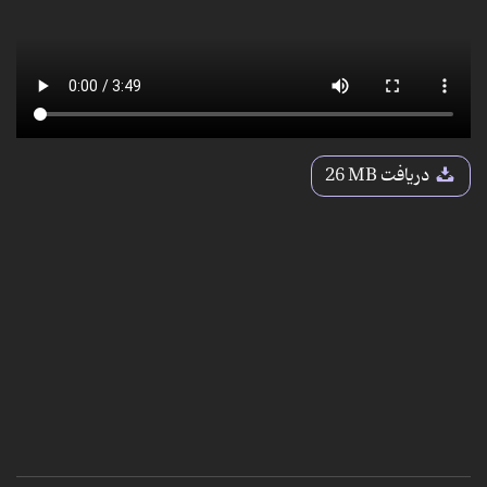
دریافت
26 MB