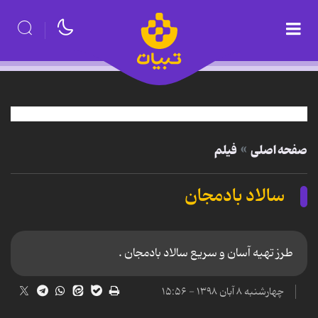
صفحه اصلی
فیلم
سالاد بادمجان
طرز تهیه آسان و سریع سالاد بادمجان .
چهارشنبه ۸ آبان ۱۳۹۸ - ۱۵:۵۶