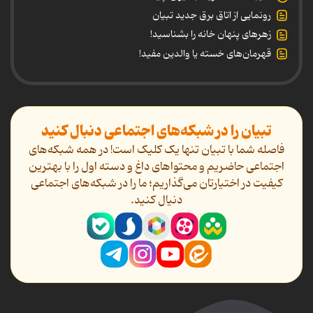
رونمایی از اتاق برق جدید تبیان
زهرهای پنهان خانه را بشناسید!
قهرمان‌های خسته یا والدین مفید!
تبیان را در شبکه‌های اجتماعی دنبال کنید
فاصله شما با تبیان تنها یک کلیک است! در همه شبکه‌های
اجتماعی حاضریم و محتواهای داغ و دسته اول را با بهترین
کیفیت در اختیارتان می‌گذاریم؛ ما را در شبکه‌های اجتماعی
دنیال کنید.