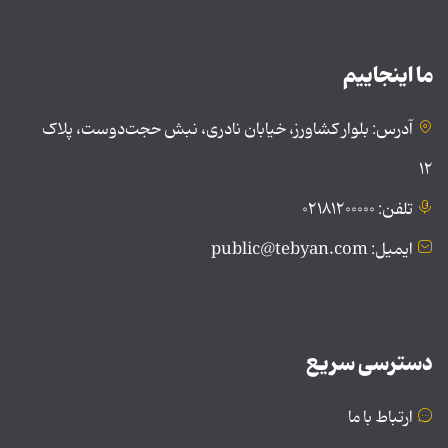
ما اینجاییم
آدرس: بلوار کشاورز، خیابان نادری، نبش حجت‌دوست، پلاک
۱۲
تلفن: ۰۲۱۸۱۲۰۰۰۰۰
ایمیل: public@tebyan.com
دسترسی سریع
ارتباط با ما