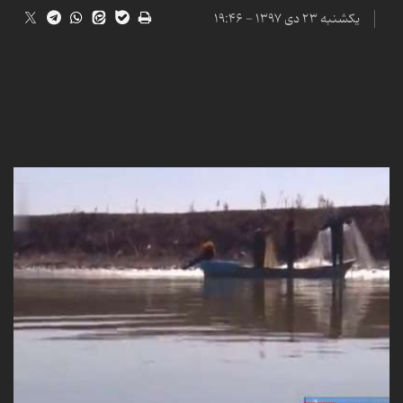
یکشنبه ۲۳ دی ۱۳۹۷ - ۱۹:۴۶