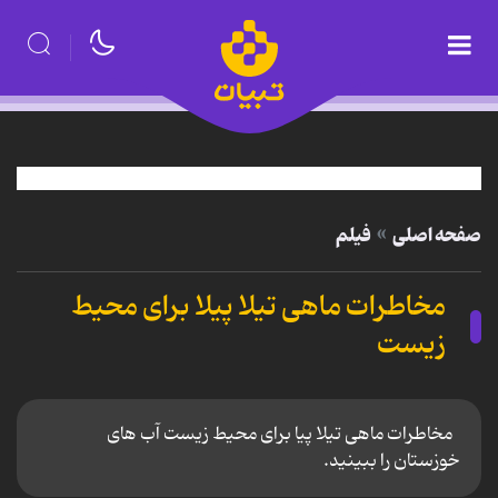
صفحه اصلی
فیلم
مخاطرات ماهی تیلا پیلا برای محیط
زیست
مخاطرات ماهی تیلا پیا برای محیط زیست آب های
خوزستان را ببینید.