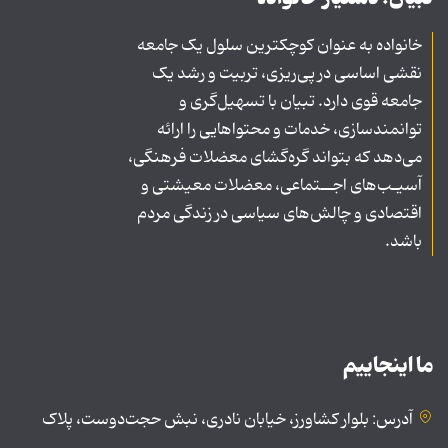
خانواده به عنوان کوچکترین سلول یک جامعه
نقشی اساسی در پی‌ریزی، تربیت و رشد یک
جامعه قوی دارد. تبیان با تسهیل‌گری و
توانمندسازی، خدمات و محتواهایی را ارائه
می‌دهد که بتواند گره‌گشای معضلات فرهنگی،
آسیـب‌های اجــتماعی، معضلات معیشتی و
اقتصادی و چالش‌های سیاسی در زندگی مردم
باشد.
ما اینجاییم
آدرس: بلوار کشاورز، خیابان نادری، نبش حجت‌دوست، پلاک