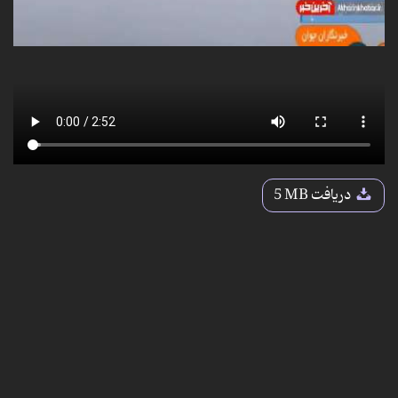
دریافت
5 MB