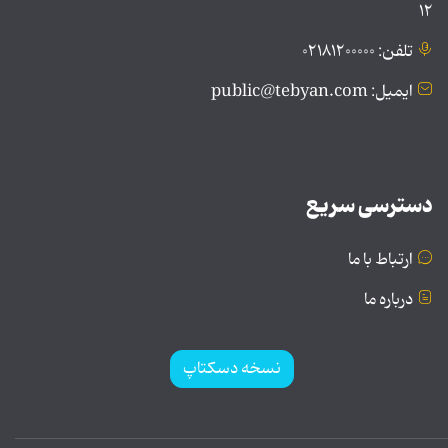
۱۲
تلفن: ۰۲۱۸۱۲۰۰۰۰۰
ایمیل: public@tebyan.com
دسترسی سریع
ارتباط با ما
درباره ما
نسخه دسکتاپ