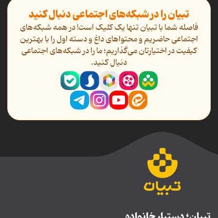
تبیان را در شبکه‌های اجتماعی دنبال کنید
فاصله شما با تبیان تنها یک کلیک است! در همه شبکه‌های
اجتماعی حاضریم و محتواهای داغ و دسته اول را با بهترین
کیفیت در اختیارتان می‌گذاریم؛ ما را در شبکه‌های اجتماعی
دنیال کنید.
تبیان؛ دستیار خانواده