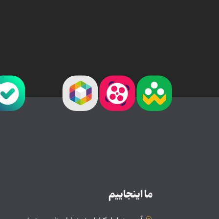
ما اینجاییم