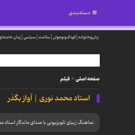
دسته‌بندی
زنان‌وخانواده
کودک‌ونوجوان
سلامت
سیاسی
زمان خامنه‌ای
صفحه اصلی
فیلم
استاد محمد نوری | آواز بگذر
نماهنگ زیبای تلویزیونی با صدای ماندگار استاد م