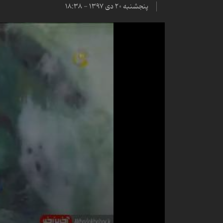
پنجشنبه ۲۰ دی ۱۳۹۷ - ۱۸:۳۸