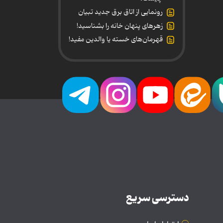
رونمایی از اتاق برق جدید تبیان
زهرهای پنهان خانه را بشناسید!
قهرمان‌های خسته یا والدین مفید!
دسترسی سریع