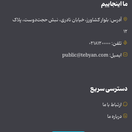
ما اینجاییم
آدرس: بلوار کشاورز، خیابان نادری، نبش حجت‌دوست، پلاک
۱۲
تلفن: ۰۲۱۸۱۲۰۰۰۰۰
ایمیل: public@tebyan.com
دسترسی سریع
ارتباط با ما
درباره ما