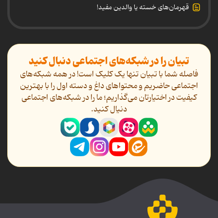
قهرمان‌های خسته یا والدین مفید!
تبیان را در شبکه‌های اجتماعی دنبال کنید
فاصله شما با تبیان تنها یک کلیک است! در همه شبکه‌های
اجتماعی حاضریم و محتواهای داغ و دسته اول را با بهترین
کیفیت در اختیارتان می‌گذاریم؛ ما را در شبکه‌های اجتماعی
دنیال کنید.