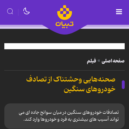
صفحه اصلی
فیلم
صحنه‌هایی وحشتناک از تصادف
خودرو‌های سنگین
تصادفات خودروهای سنگین در میان سوانح جاده ای می
تواند آسیب های بیشتری به فرد و خودروها وارد کند.