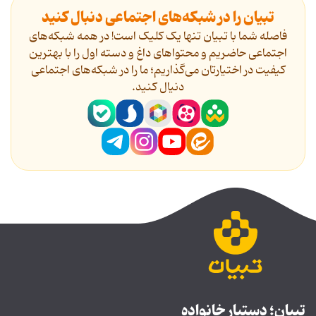
تبیان را در شبکه‌های اجتماعی دنبال کنید
فاصله شما با تبیان تنها یک کلیک است! در همه شبکه‌های
اجتماعی حاضریم و محتواهای داغ و دسته اول را با بهترین
کیفیت در اختیارتان می‌گذاریم؛ ما را در شبکه‌های اجتماعی
دنیال کنید.
تبیان؛ دستیار خانواده