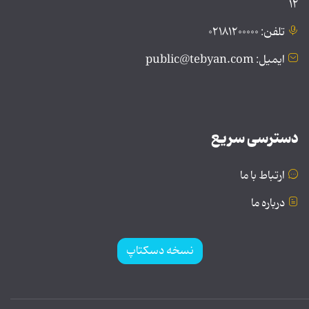
۱۲
تلفن: ۰۲۱۸۱۲۰۰۰۰۰
ایمیل: public@tebyan.com
دسترسی سریع
ارتباط با ما
درباره ما
نسخه دسکتاپ