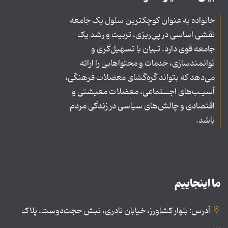
خانواده به عنوان کوچکترین سلول یک جامعه
نقشی اساسی در پی‌ریزی، تربیت و رشد یک
جامعه قوی دارد. تبیان با تسهیل‌گری و
توانمندسازی، خدمات و محتواهایی را ارائه
می‌دهد که بتواند گره‌گشای معضلات فرهنگی،
آسیـب‌های اجــتماعی، معضلات معیشتی و
اقتصادی و چالش‌های سیاسی در زندگی مردم
باشد.
ما اینجاییم
آدرس: بلوار کشاورز، خیابان نادری، نبش حجت‌دوست، پلاک