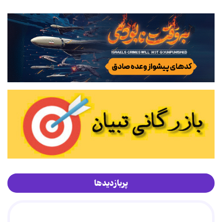
پربازدیدها