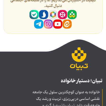
کیفیت در اختیارتان می‌گذاریم؛ ما را در شبکه‌های اجتماعی
دنیال کنید.
تبیان؛ دستیار خانواده
خانواده به عنوان کوچکترین سلول یک جامعه
نقشی اساسی در پی‌ریزی، تربیت و رشد یک
جامعه قوی دارد. تبیان با تسهیل‌گری و