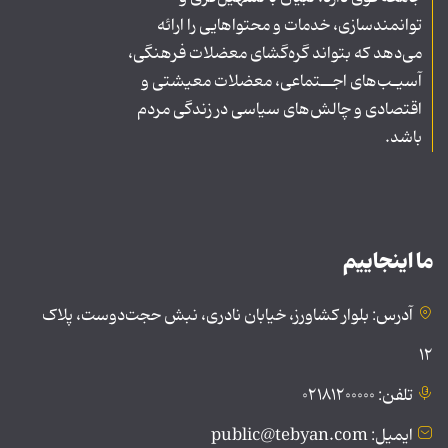
توانمندسازی، خدمات و محتواهایی را ارائه
می‌دهد که بتواند گره‌گشای معضلات فرهنگی،
آسیـب‌های اجــتماعی، معضلات معیشتی و
اقتصادی و چالش‌های سیاسی در زندگی مردم
باشد.
ما اینجاییم
آدرس: بلوار کشاورز، خیابان نادری، نبش حجت‌دوست، پلاک
۱۲
تلفن: ۰۲۱۸۱۲۰۰۰۰۰
ایمیل: public@tebyan.com