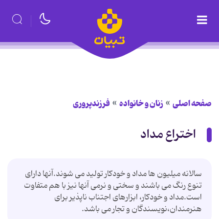
صفحه اصلی
زنان و خانواده
فرزندپروری
اختراع مداد
سالانه میلیون ها مداد و خودکار تولید می شوند.آنها دارای
تنوع رنگ می باشند و سختی و نرمی آنها نیز با هم متفاوت
است.مداد و خودکار، ابزارهای اجتناب ناپذیر برای
هنرمندان،نویسندگان و تجار می باشد.