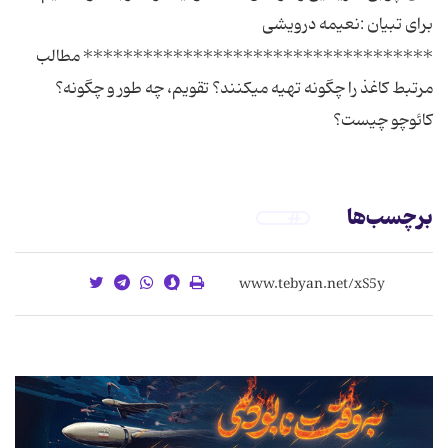
برای تبیان :نعیمه درویشی
*********************************** مطالب
مرتبط کاغذ را چگونه تهیه می‏کنند؟ تقویم، چه طور و چگونه؟
کائوچو چیست؟
برچسب‌ها