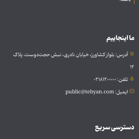
ما اینجاییم
آدرس: بلوار کشاورز، خیابان نادری، نبش حجت‌دوست، پلاک
۱۲
تلفن: ۰۲۱۸۱۲۰۰۰۰۰
ایمیل: public@tebyan.com
دسترسی سریع