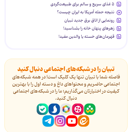
۵ غذای سریع و سالم برای طبیعت‌گردی
نتیجه حمله آمریکا به ایران چیست؟
رونمایی از اتاق برق جدید تبیان
زهرهای پنهان خانه را بشناسید!
قهرمان‌های خسته یا والدین مفید!
تبیان را در شبکه‌های اجتماعی دنبال کنید
فاصله شما با تبیان تنها یک کلیک است! در همه شبکه‌های
اجتماعی حاضریم و محتواهای داغ و دسته اول را با بهترین
کیفیت در اختیارتان می‌گذاریم؛ ما را در شبکه‌های اجتماعی
دنیال کنید.