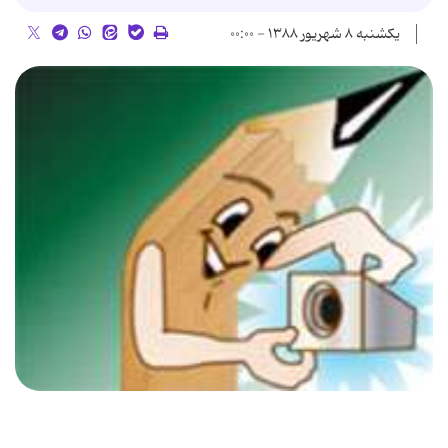
یکشنبه ۸ شهریور ۱۳۸۸ - ۰۰:۰۰