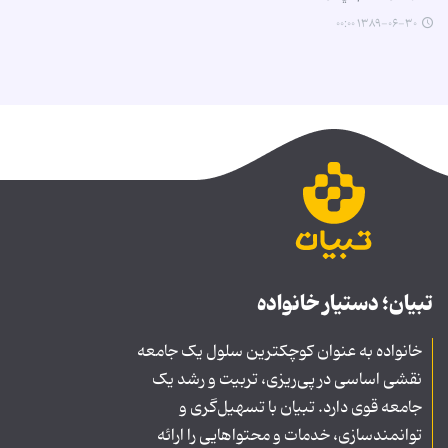
۱۳۸۹-۰۶-۳۰ ۰۰:۰۰
تبیان؛ دستیار خانواده
خانواده به عنوان کوچکترین سلول یک جامعه
نقشی اساسی در پی‌ریزی، تربیت و رشد یک
جامعه قوی دارد. تبیان با تسهیل‌گری و
توانمندسازی، خدمات و محتواهایی را ارائه