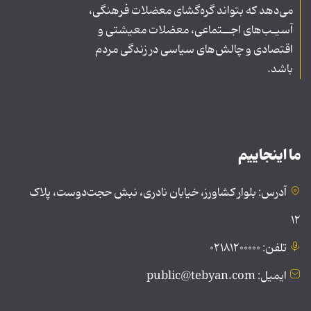
می‌دهد که بتواند گره‌گشای معضلات فرهنگی،
آسیـب‌های اجــتماعی، معضلات معیشتی و
اقتصادی و چالش‌های سیاسی در زندگی مردم
باشد.
ما اینجاییم
آدرس: بلوار کشاورز، خیابان نادری، نبش حجت‌دوست، پلاک
۱۲
تلفن: ۰۲۱۸۱۲۰۰۰۰۰
ایمیل: public@tebyan.com