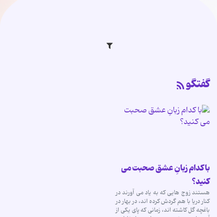
گفتگو
با کدام زبانِ عشق صحبت می
کنید؟
هستند زوج هایی که به یاد می آورند در
کنار دریا با هم گردش کرده اند، در بهار در
باغچه گل کاشته اند، زمانی که پای یکی از