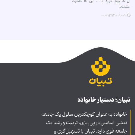
آن ها پیچ خورد و ... این ها خاطرت
عشقند.
۱۳۹۳-۰۹-۰۹ ۰۰:۰۰
تبیان؛ دستیار خانواده
خانواده به عنوان کوچکترین سلول یک جامعه
نقشی اساسی در پی‌ریزی، تربیت و رشد یک
جامعه قوی دارد. تبیان با تسهیل‌گری و