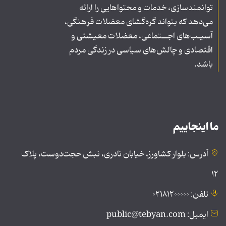
توانمندسازی، خدمات و محتواهایی را ارائه
می‌دهد که بتواند گره‌گشای معضلات فرهنگی،
آسیـب‌های اجــتماعی، معضلات معیشتی و
اقتصادی و چالش‌های سیاسی در زندگی مردم
باشد.
ما اینجاییم
آدرس: بلوار کشاورز، خیابان نادری، نبش حجت‌دوست، پلاک
۱۲
تلفن: ۰۲۱۸۱۲۰۰۰۰۰
ایمیل: public@tebyan.com