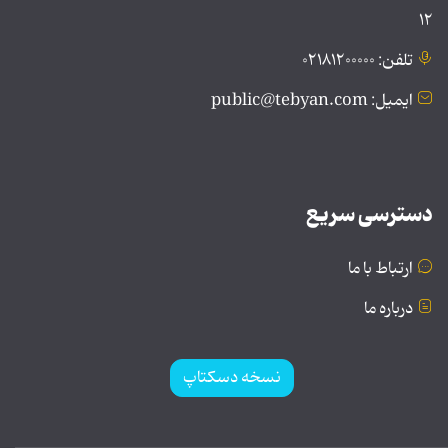
۱۲
تلفن: ۰۲۱۸۱۲۰۰۰۰۰
ایمیل: public@tebyan.com
دسترسی سریع
ارتباط با ما
درباره ما
نسخه دسکتاپ