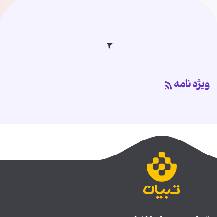
وی‍ژه نامه