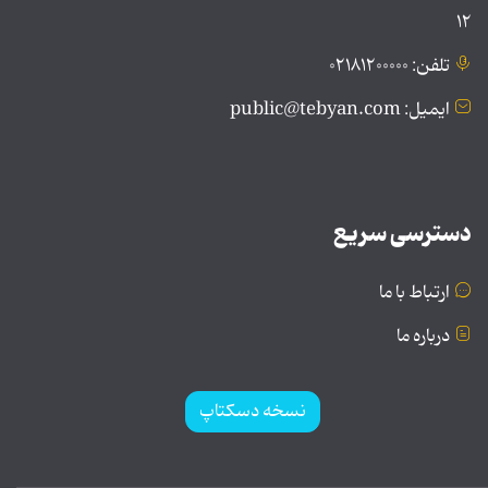
۱۲
تلفن: ۰۲۱۸۱۲۰۰۰۰۰
ایمیل: public@tebyan.com
دسترسی سریع
ارتباط با ما
درباره ما
نسخه دسکتاپ