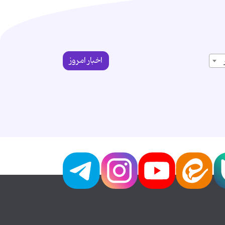
اخبار امروز