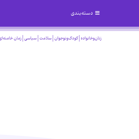
دسته‌بندی
زنان‌وخانواده
کودک‌ونوجوان
سلامت
سیاسی
زمان خامنه‌ای