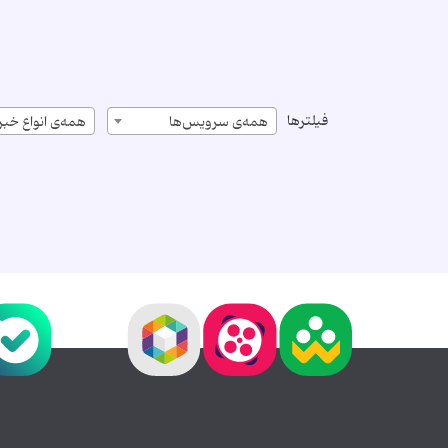
فیلترها
همه‌ی سرویس‌ها
همه‌ی انواع خبر