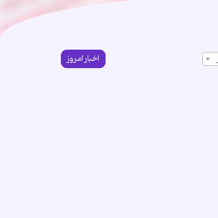
اخبار امروز