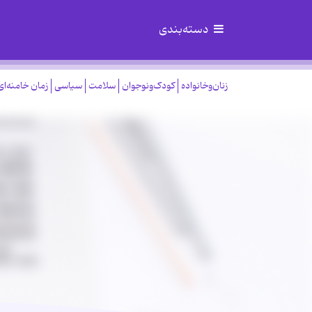
دسته‌بندی
زنان‌وخانواده
کودک‌ونوجوان
سلامت
سیاسی
زمان خامنه‌ای