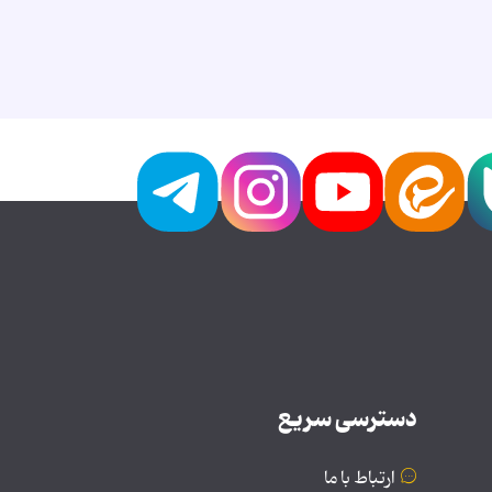
دسترسی سریع
ارتباط با ما