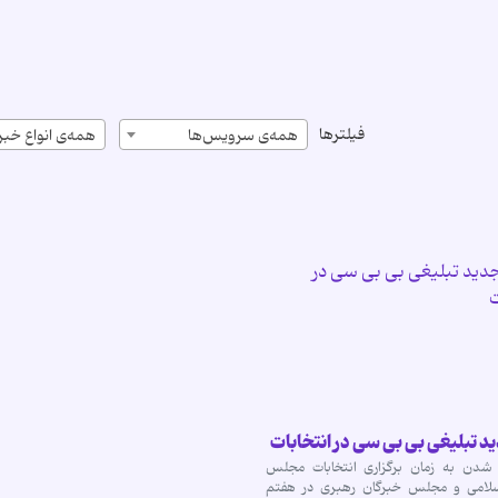
فیلترها
همه‌ی سرویس‌ها
همه‌ی انواع خبر
 تبلیغی بی بی سی در انتخابات
 شدن به زمان برگزاری انتخابات مجلس
لامی و مجلس خبرگان رهبری در هفتم