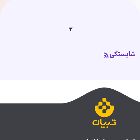
شایستگی