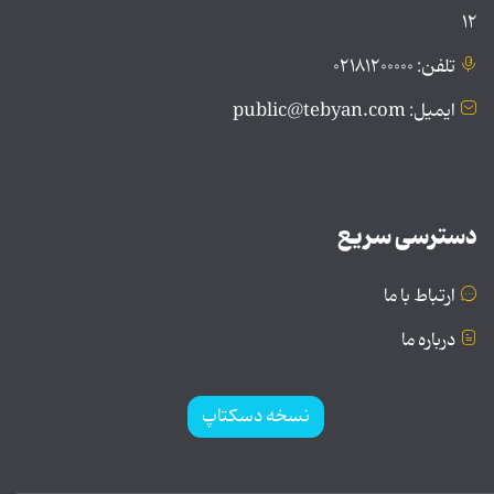
۱۲
تلفن: ۰۲۱۸۱۲۰۰۰۰۰
ایمیل: public@tebyan.com
دسترسی سریع
ارتباط با ما
درباره ما
نسخه دسکتاپ