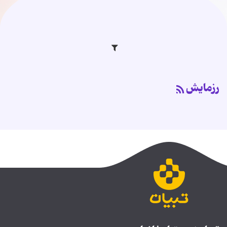
رزمایش