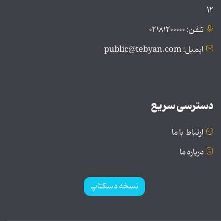
۱۲
تلفن: ۰۲۱۸۱۲۰۰۰۰۰
ایمیل: public@tebyan.com
دسترسی سریع
ارتباط با ما
درباره ما
نسخه دسکتاپ