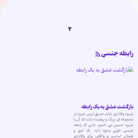
رابطه جنسی
بازگشت عشق به یک رابطه
غریزه وفاداری شاید عمیق ترین غریزه در
مجموعه ای بزرگ و پیچیده باشد که آن را
غریزه جنسی می نامیم. جایی که رابطه
جنسی خوبی وجود دارد، یک شور و
هیجان اساسی و واقعی برای وفاداری