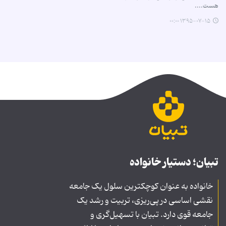
هست....
۱۳۹۵-۰۷-۱۵ ۰۰:۰۰
تبیان؛ دستیار خانواده
خانواده به عنوان کوچکترین سلول یک جامعه
نقشی اساسی در پی‌ریزی، تربیت و رشد یک
جامعه قوی دارد. تبیان با تسهیل‌گری و