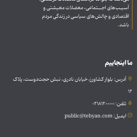
آسیـب‌های اجــتماعی، معضلات معیشتی و
اقتصادی و چالش‌های سیاسی در زندگی مردم
باشد.
ما اینجاییم
آدرس: بلوار کشاورز، خیابان نادری، نبش حجت‌دوست، پلاک
۱۲
تلفن: ۰۲۱۸۱۲۰۰۰۰۰
ایمیل: public@tebyan.com