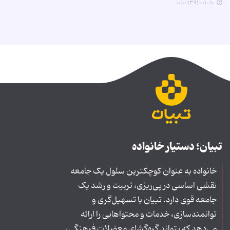
۱۳۹۱-۰۱-۱۰ ۰۰:۰۰
تبیان؛ دستیار خانواده
خانواده به عنوان کوچکترین سلول یک جامعه
نقشی اساسی در پی‌ریزی، تربیت و رشد یک
جامعه قوی دارد. تبیان با تسهیل‌گری و
توانمندسازی، خدمات و محتواهایی را ارائه
می‌دهد که بتواند گره‌گشای معضلات فرهنگی،